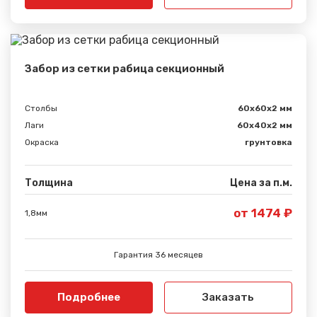
Забор из сетки рабица секционный
Столбы
60х60х2 мм
Лаги
60х40х2 мм
Окраска
грунтовка
Толщина
Цена за п.м.
от 1474 ₽
1,8мм
Гарантия 36 месяцев
Подробнее
Заказать