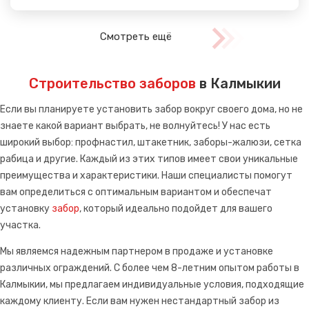
Смотреть ещё
Строительство заборов
в Калмыкии
Если вы планируете установить забор вокруг своего дома, но не
знаете какой вариант выбрать, не волнуйтесь! У нас есть
широкий выбор: профнастил, штакетник, заборы-жалюзи, сетка
рабица и другие. Каждый из этих типов имеет свои уникальные
преимущества и характеристики. Наши специалисты помогут
вам определиться с оптимальным вариантом и обеспечат
установку
забор
, который идеально подойдет для вашего
участка.
Мы являемся надежным партнером в продаже и установке
различных ограждений. С более чем 8-летним опытом работы в
Калмыкии, мы предлагаем индивидуальные условия, подходящие
каждому клиенту. Если вам нужен нестандартный забор из