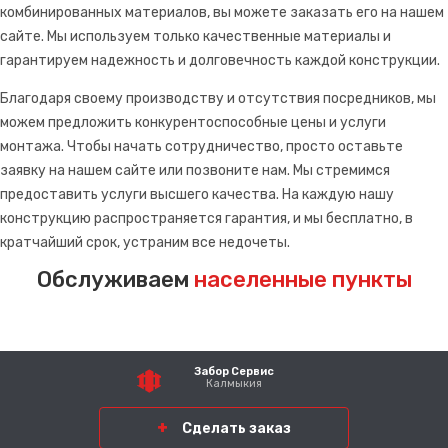
комбинированных материалов, вы можете заказать его на нашем
сайте. Мы используем только качественные материалы и
гарантируем надежность и долговечность каждой конструкции.
Благодаря своему производству и отсутствия посредников, мы
можем предложить конкурентоспособные цены и услуги
монтажа. Чтобы начать сотрудничество, просто оставьте
заявку на нашем сайте или позвоните нам. Мы стремимся
предоставить услуги высшего качества. На каждую нашу
конструкцию распространяется гарантия, и мы бесплатно, в
кратчайший срок, устраним все недочеты.
Обслуживаем
населенные пункты
Забор Сервис
Калмыкия
Сделать заказ