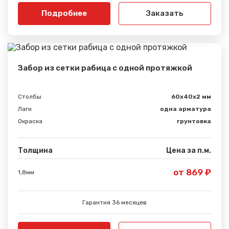
Подробнее
Заказать
Забор из сетки рабица с одной протяжкой
Столбы
60х40х2 мм
Лаги
одна арматура
Окраска
грунтовка
Толщина
Цена за п.м.
от 869 ₽
1,8мм
Гарантия 36 месяцев