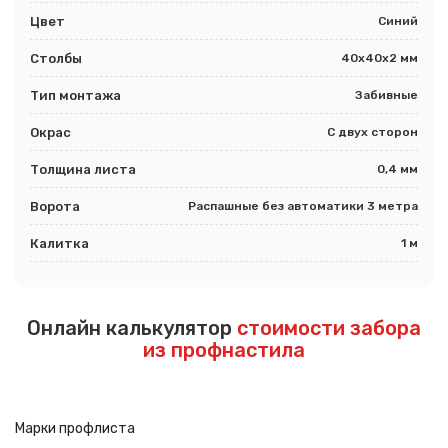
Цвет
Синий
Столбы
40х40х2 мм
Тип монтажа
Забивные
Окрас
С двух сторон
Толщина листа
0,4 мм
Ворота
Распашные без автоматики 3 метра
Калитка
1 м
Онлайн калькулятор
стоимости забора
из профнастила
Марки профлиста