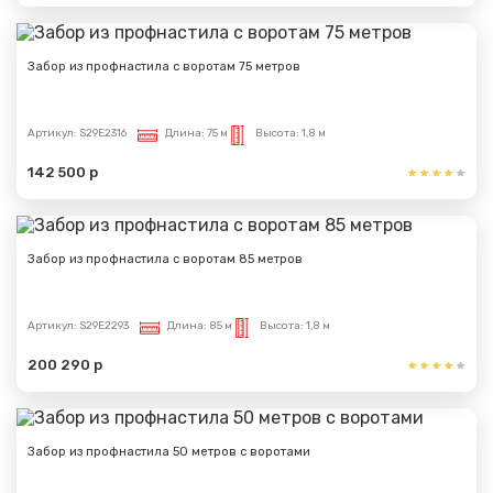
Забор из профнастила с воротам 75 метров
Артикул:
S29E2316
Длина:
75 м
Высота:
1,8 м
142 500 р
Забор из профнастила с воротам 85 метров
Артикул:
S29E2293
Длина:
85 м
Высота:
1,8 м
200 290 р
Забор из профнастила 50 метров с воротами