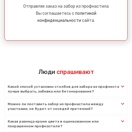
Отправляя заказ на забор из профнастила
Вы соглашаетесь с
политикой
конфиденциальности
сайта.
Люди
спрашивают
Какой способ установки столбов для забора из профлиста
лучше выбрать, забивка или бетонирование?
Можно ли поставить забор из профнастила между
участками, не будет от соседей претензий?
Какая разница кроме цвета в оцинкованном или
покрашенном профнастиле?