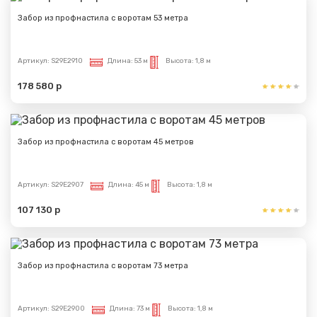
Забор из профнастила с воротам 53 метра
Артикул:
S29E2910
Длина:
53 м
Высота:
1,8 м
178 580 р
Забор из профнастила с воротам 45 метров
Артикул:
S29E2907
Длина:
45 м
Высота:
1,8 м
107 130 р
Забор из профнастила с воротам 73 метра
Артикул:
S29E2900
Длина:
73 м
Высота:
1,8 м