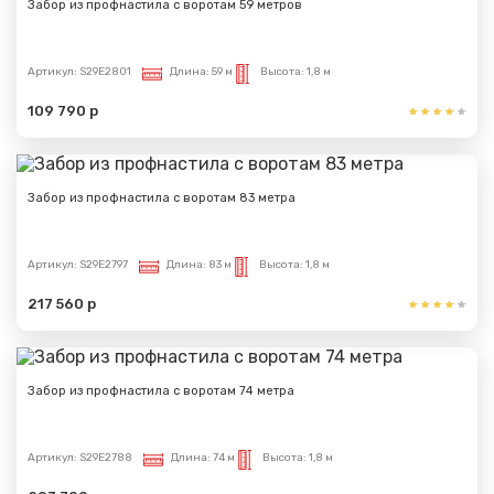
Забор из профнастила с воротам 59 метров
Артикул:
S29E2801
Длина:
59 м
Высота:
1,8 м
109 790 р
Забор из профнастила с воротам 83 метра
Артикул:
S29E2797
Длина:
83 м
Высота:
1,8 м
217 560 р
Забор из профнастила с воротам 74 метра
Артикул:
S29E2788
Длина:
74 м
Высота:
1,8 м