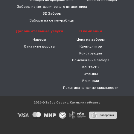
Заборы из металлического штакетника
3D Заборы
Заборы из сетки-рабицы
Дополнительные услуги
О компании
Навесы
Цена на заборы
Откатные ворота
Калькулятор
Конструкции
Осмечивание забора
Контакты
Отзывы
Вакансии
Политика конфиденциальности
2026 © Забор Сервис: Калмыкия область