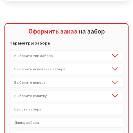
Оформить заказ
на забор
Параметры забора