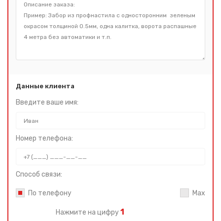
Данные клиента
Введите ваше имя:
Номер телефона:
Способ связи:
По телефону
Max
1
Нажмите на цифру