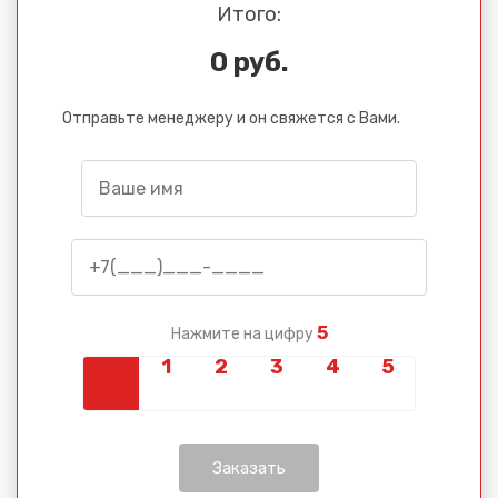
Итого:
0 руб.
Отправьте менеджеру и он свяжется с Вами.
5
Нажмите на цифру