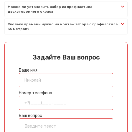
Можно ли установить забор из профнастила
двухстороннего окраса
Сколько времени нужно на монтаж забора с профнастила
35 метров?
Задайте Ваш вопрос
Ваше имя
Номер телефона
Ваш вопрос