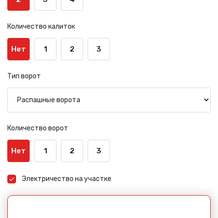
Количество калиток
Нет
1
2
3
Тип ворот
Количество ворот
Нет
1
2
3
Электричество на участке