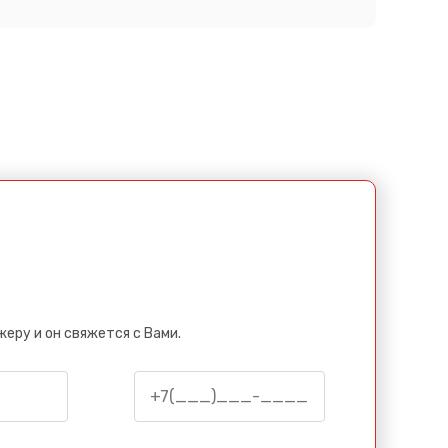
еру и он свяжется с Вами.