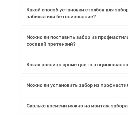
Какой способ установки столбов для забо
забивка или бетонирование?
Можно ли поставить забор из профнастила
соседей претензий?
Какая разница кроме цвета в оцинкованн
Можно ли установить забор из профнасти
Сколько времени нужно на монтаж забора