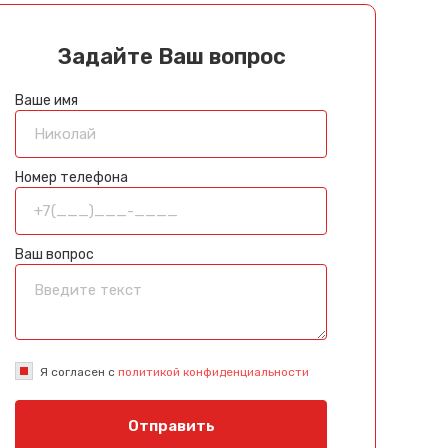
Задайте Ваш вопрос
Ваше имя
Номер телефона
Ваш вопрос
Я согласен с
политикой конфиденциальности
Отправить