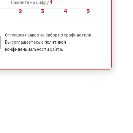
1
Нажмите на цифру
Отправляя заказ на забор из профнастила
Вы соглашаетесь с
политикой
конфиденциальности
сайта.