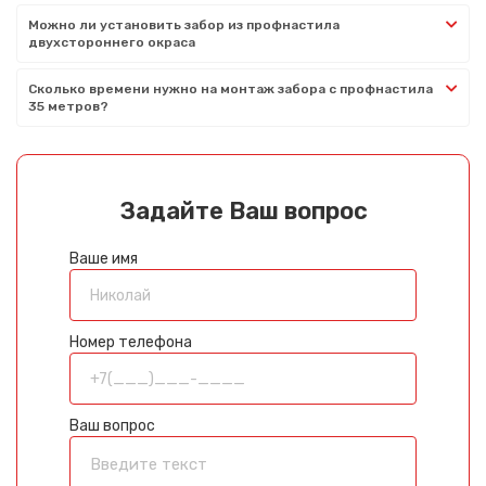
Можно ли установить забор из профнастила
двухстороннего окраса
Сколько времени нужно на монтаж забора с профнастила
35 метров?
Задайте Ваш вопрос
Ваше имя
Номер телефона
Ваш вопрос