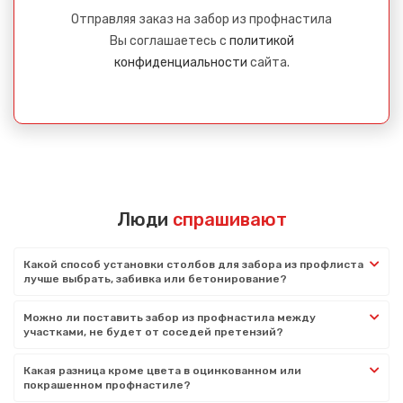
Отправляя заказ на забор из профнастила
Вы соглашаетесь с
политикой
конфиденциальности
сайта.
Люди
спрашивают
Какой способ установки столбов для забора из профлиста
лучше выбрать, забивка или бетонирование?
Можно ли поставить забор из профнастила между
участками, не будет от соседей претензий?
Какая разница кроме цвета в оцинкованном или
покрашенном профнастиле?