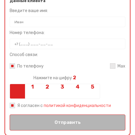
Данные клиента
Введите ваше имя:
Номер телефона:
Способ связи:
По телефону
Max
2
Нажмите на цифру
Я согласен с
политикой конфиденциальности
Отправить