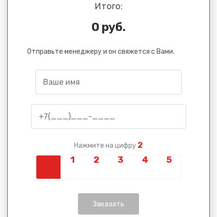
Итого:
0 руб.
Отправьте менеджеру и он свяжется с Вами.
2
Нажмите на цифру