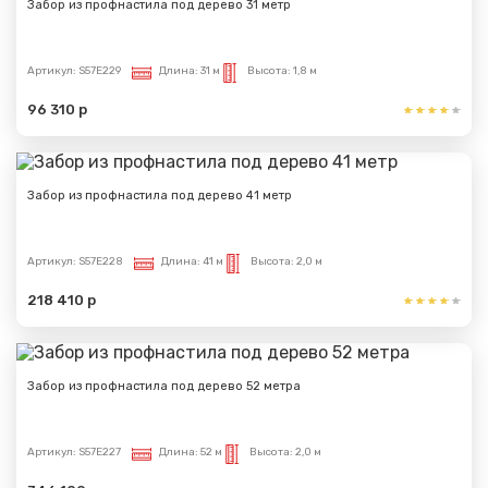
Забор из профнастила под дерево 31 метр
Артикул:
S57E229
Длина:
31 м
Высота:
1,8 м
96 310 р
Забор из профнастила под дерево 41 метр
Артикул:
S57E228
Длина:
41 м
Высота:
2,0 м
218 410 р
Забор из профнастила под дерево 52 метра
Артикул:
S57E227
Длина:
52 м
Высота:
2,0 м