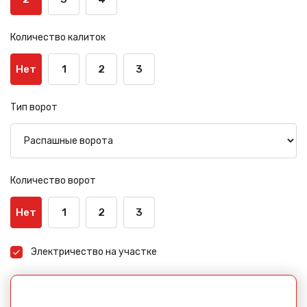
Количество калиток
Нет
1
2
3
Тип ворот
Количество ворот
Нет
1
2
3
Электричество на участке