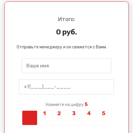
Итого:
0 руб.
Отправьте менеджеру и он свяжется с Вами.
5
Нажмите на цифру