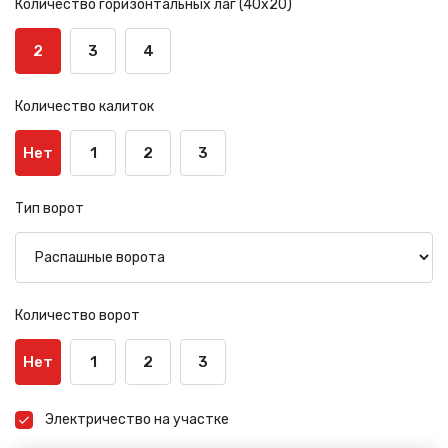
Количество горизонтальных лаг (40х20)
2
3
4
Количество калиток
Нет
1
2
3
Тип ворот
Количество ворот
Нет
1
2
3
Электричество на участке