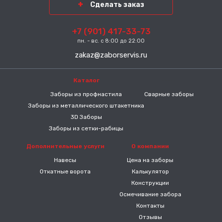
Сделать заказ
+7 (901) 417-33-73
пн. - вс. с 8:00 до 22:00
zakaz@zaborservis.ru
Каталог
-----
Заборы из профнастила
Сварные заборы
Заборы из металлического штакетника
3D Заборы
Заборы из сетки-рабицы
Дополнительные услуги
О компании
Навесы
Цена на заборы
Откатные ворота
Калькулятор
Конструкции
Осмечивание забора
Контакты
Отзывы