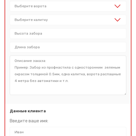
Данные клиента
Введите ваше имя: