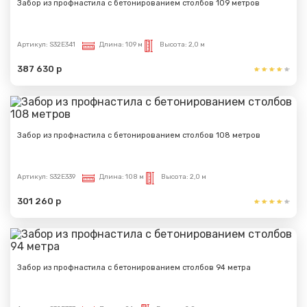
Забор из профнастила с бетонированием столбов 109 метров
Артикул:
S32E341
Длина:
109 м
Высота:
2,0 м
387 630 р
Забор из профнастила с бетонированием столбов 108 метров
Артикул:
S32E339
Длина:
108 м
Высота:
2,0 м
301 260 р
Забор из профнастила с бетонированием столбов 94 метра