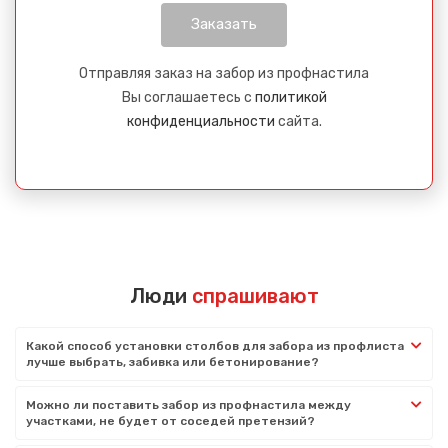
Отправляя заказ на забор из профнастила
Вы соглашаетесь с
политикой
конфиденциальности
сайта.
Люди
спрашивают
Какой способ установки столбов для забора из профлиста
лучше выбрать, забивка или бетонирование?
Можно ли поставить забор из профнастила между
участками, не будет от соседей претензий?