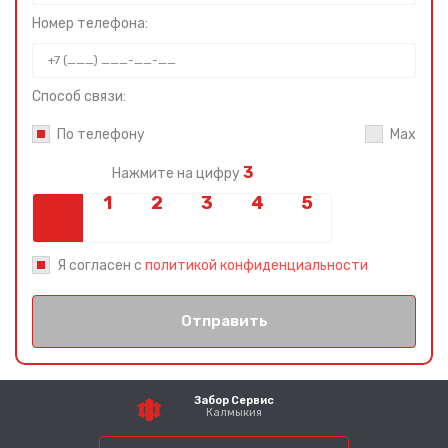
Номер телефона:
Способ связи:
По телефону
Max
3
Нажмите на цифру
Я согласен с
политикой конфиденциальности
Отправить
Забор Сервис
Калмыкия