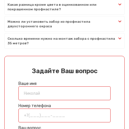
Какая разница кроме цвета в оцинкованном или
покрашенном профнастиле?
Можно ли установить забор из профнастила
двухстороннего окраса
Сколько времени нужно на монтаж забора с профнастила
35 метров?
Задайте Ваш вопрос
Ваше имя
Номер телефона
Ваш вопрос