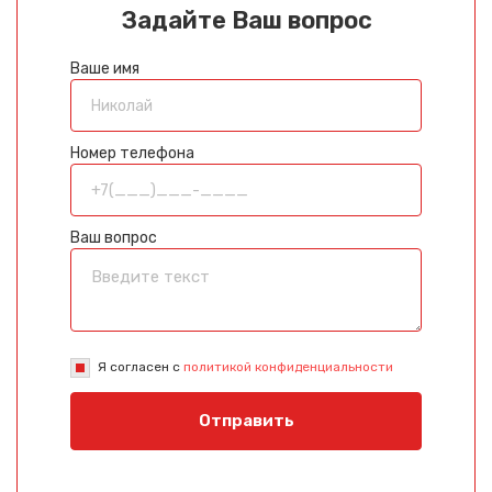
Задайте Ваш вопрос
Ваше имя
Номер телефона
Ваш вопрос
Я согласен с
политикой конфиденциальности
Отправить