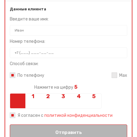
Данные клиента
Введите ваше имя:
Номер телефона:
Способ связи:
По телефону
Max
5
Нажмите на цифру
Я согласен с
политикой конфиденциальности
Отправить