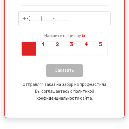
5
Нажмите на цифру
Отправляя заказ на забор из профнастила
Вы соглашаетесь с
политикой
конфиденциальности
сайта.