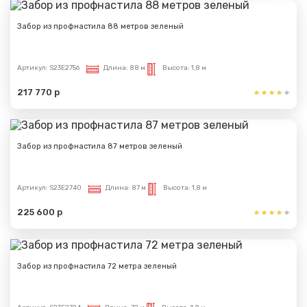
Забор из профнастила 88 метров зеленый
Артикул:
S23E2756
Длина:
88 м
Высота:
1,8 м
217 770 р
Забор из профнастила 87 метров зеленый
Артикул:
S23E2740
Длина:
87 м
Высота:
1,8 м
225 600 р
Забор из профнастила 72 метра зеленый