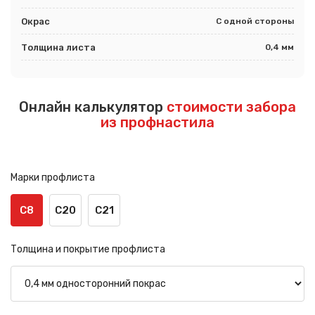
Окрас
С одной стороны
Толщина листа
0,4 мм
Онлайн калькулятор
стоимости забора
из профнастила
Марки профлиста
С8
С20
С21
Толщина и покрытие профлиста