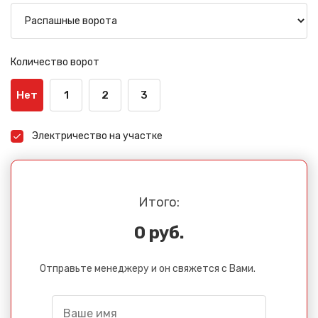
Количество ворот
Нет
1
2
3
Электричество на участке
Итого:
0 руб.
Отправьте менеджеру и он свяжется с Вами.