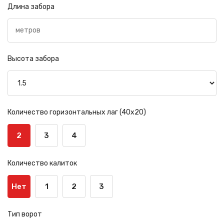
Длина забора
Высота забора
Количество горизонтальных лаг (40х20)
2
3
4
Количество калиток
Нет
1
2
3
Тип ворот