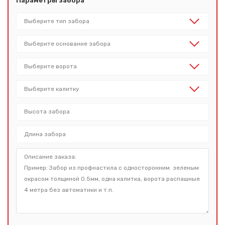
Параметры забора