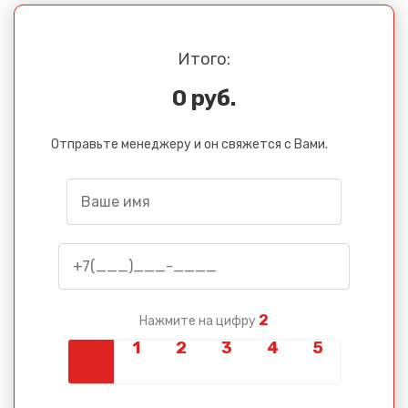
Итого:
0 руб.
Отправьте менеджеру и он свяжется с Вами.
2
Нажмите на цифру