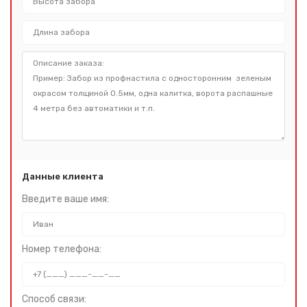
Данные клиента
Введите ваше имя:
Номер телефона:
Способ связи: