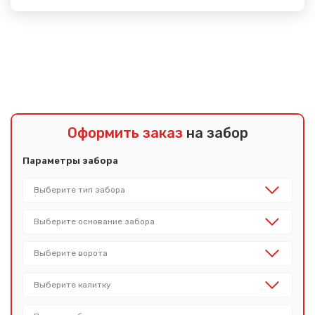
Показать еще
Оформить заказ
на забор
Параметры забора