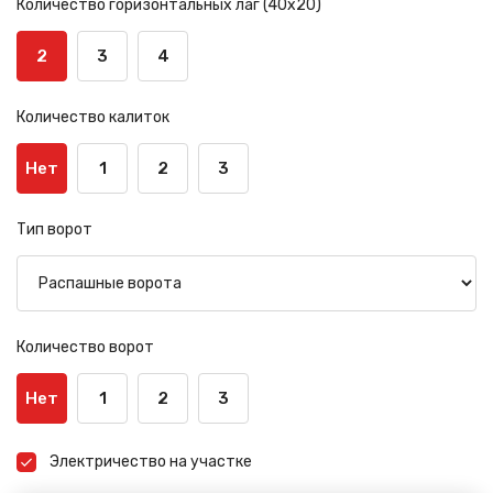
Количество горизонтальных лаг (40х20)
2
3
4
Количество калиток
Нет
1
2
3
Тип ворот
Количество ворот
Нет
1
2
3
Электричество на участке