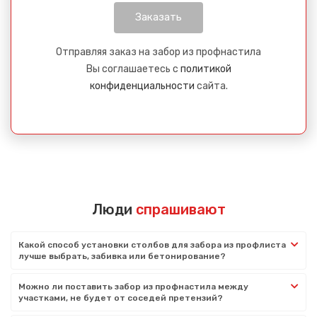
Отправляя заказ на забор из профнастила
Вы соглашаетесь с
политикой
конфиденциальности
сайта.
Люди
спрашивают
Какой способ установки столбов для забора из профлиста
лучше выбрать, забивка или бетонирование?
Можно ли поставить забор из профнастила между
участками, не будет от соседей претензий?