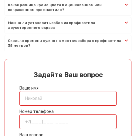
Какая разница кроме цвета в оцинкованном или
покрашенном профнастиле?
Можно ли установить забор из профнастила
двухстороннего окраса
Сколько времени нужно на монтаж забора с профнастила
35 метров?
Задайте Ваш вопрос
Ваше имя
Номер телефона
Ваш вопрос