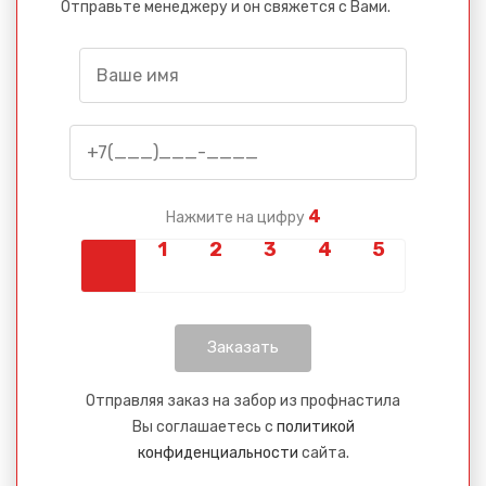
Отправьте менеджеру и он свяжется с Вами.
4
Нажмите на цифру
Отправляя заказ на забор из профнастила
Вы соглашаетесь с
политикой
конфиденциальности
сайта.