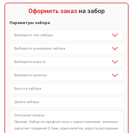
Оформить заказ
на забор
Параметры забора