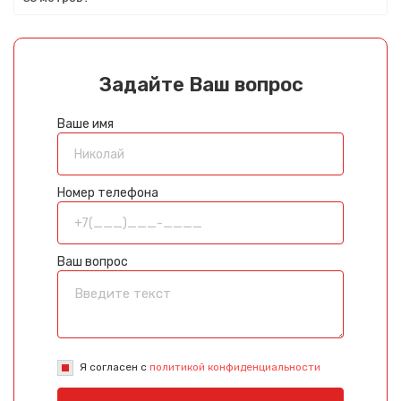
Задайте Ваш вопрос
Ваше имя
Номер телефона
Ваш вопрос
Я согласен с
политикой конфиденциальности