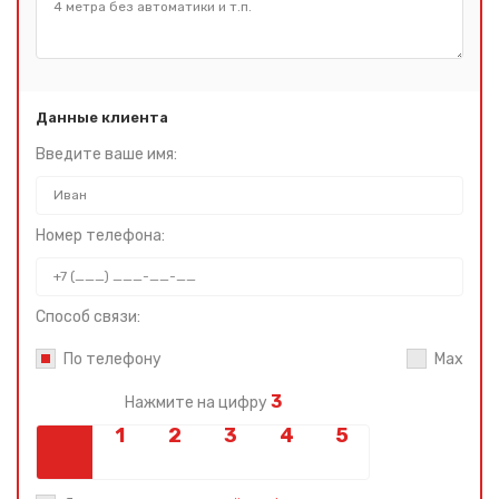
Данные клиента
Введите ваше имя:
Номер телефона:
Способ связи:
По телефону
Max
3
Нажмите на цифру