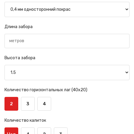
Длина забора
Высота забора
Количество горизонтальных лаг (40х20)
2
3
4
Количество калиток