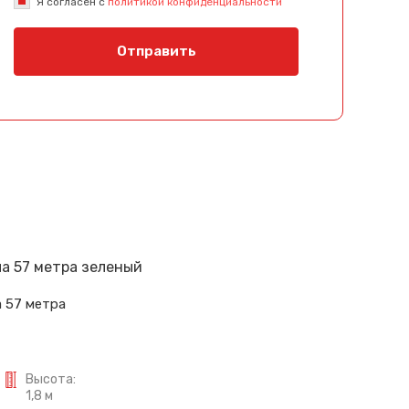
Я согласен с
политикой конфиденциальности
Отправить
 57 метра
Высота:
1,8 м