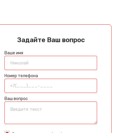
Задайте Ваш вопрос
Ваше имя
Номер телефона
Ваш вопрос