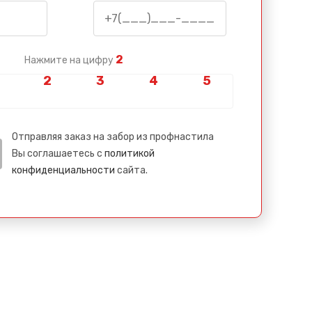
2
Нажмите на цифру
Отправляя заказ на забор из профнастила
Вы соглашаетесь с
политикой
конфиденциальности
сайта.