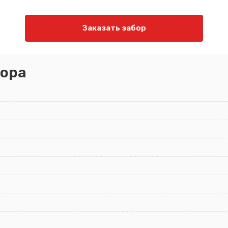
Заказать забор
ора