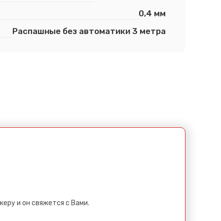
0,4 мм
Распашные без автоматики 3 метра
еру и он свяжется с Вами.