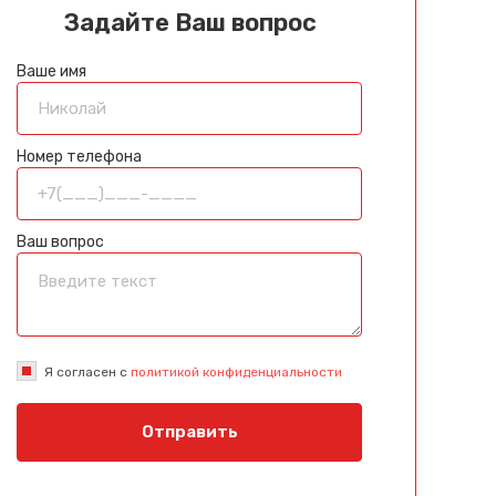
Задайте Ваш вопрос
Ваше имя
Номер телефона
Ваш вопрос
Я согласен с
политикой конфиденциальности
Отправить