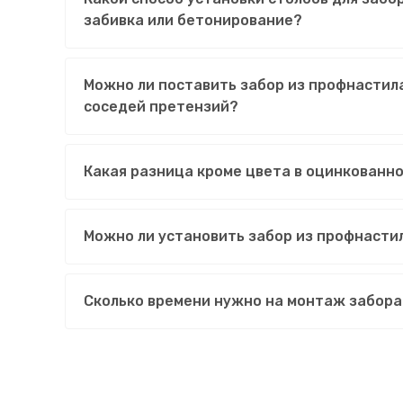
забивка или бетонирование?
Можно ли поставить забор из профнастила
соседей претензий?
Какая разница кроме цвета в оцинкованн
Можно ли установить забор из профнасти
Сколько времени нужно на монтаж забора