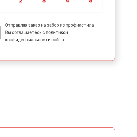
Отправляя заказ на забор из профнастила
Вы соглашаетесь с
политикой
конфиденциальности
сайта.