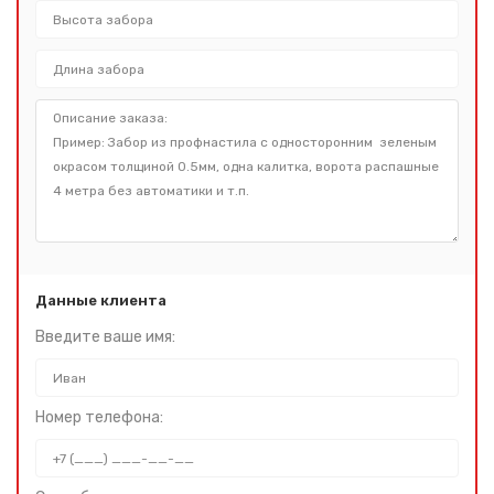
Данные клиента
Введите ваше имя:
Номер телефона: