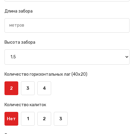
Длина забора
Высота забора
Количество горизонтальных лаг (40х20)
2
3
4
Количество калиток
Нет
1
2
3