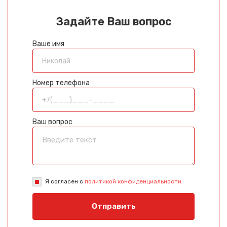
Задайте Ваш вопрос
Ваше имя
Номер телефона
Ваш вопрос
Я согласен с
политикой конфиденциальности
Отправить