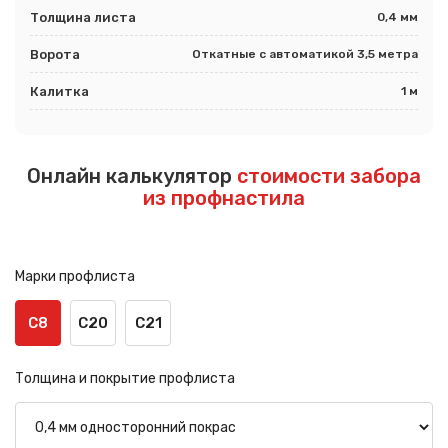
Толщина листа
0,4 мм
Ворота
Откатные с автоматикой 3,5 метра
Калитка
1 м
Онлайн калькулятор
стоимости забора
из профнастила
Марки профлиста
С8
С20
С21
Толщина и покрытие профлиста