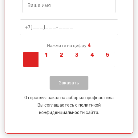
4
Нажмите на цифру
Отправляя заказ на забор из профнастила
Вы соглашаетесь с
политикой
конфиденциальности
сайта.