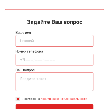
Задайте Ваш вопрос
Ваше имя
Номер телефона
Ваш вопрос
Я согласен с
политикой конфиденциальности