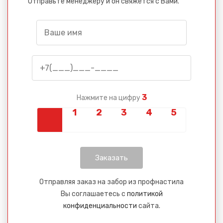
Отправьте менеджеру и он свяжется с Вами.
3
Нажмите на цифру
Отправляя заказ на забор из профнастила
Вы соглашаетесь с
политикой
конфиденциальности
сайта.