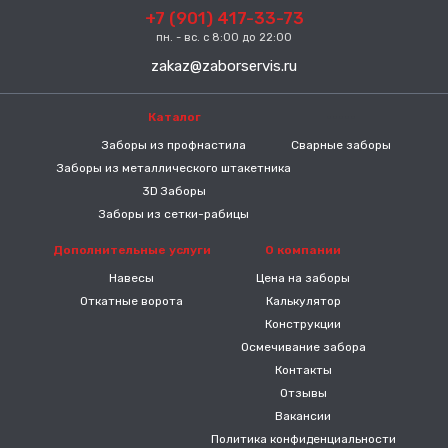
+7 (901) 417-33-73
пн. - вс. с 8:00 до 22:00
zakaz@zaborservis.ru
Каталог
-----
Заборы из профнастила
Сварные заборы
Заборы из металлического штакетника
3D Заборы
Заборы из сетки-рабицы
Дополнительные услуги
О компании
Навесы
Цена на заборы
Откатные ворота
Калькулятор
Конструкции
Осмечивание забора
Контакты
Отзывы
Вакансии
Политика конфиденциальности