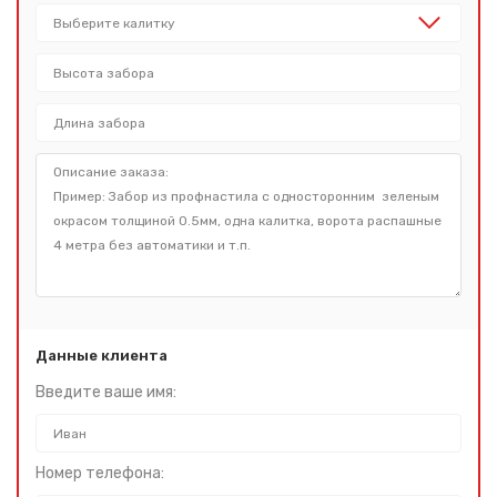
Данные клиента
Введите ваше имя:
Номер телефона: