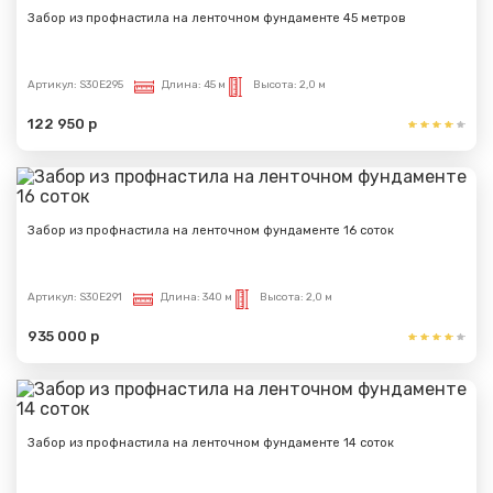
Забор из профнастила на ленточном фундаменте 45 метров
Артикул:
S30E295
Длина:
45 м
Высота:
2,0 м
122 950 р
Забор из профнастила на ленточном фундаменте 16 соток
Артикул:
S30E291
Длина:
340 м
Высота:
2,0 м
935 000 р
Забор из профнастила на ленточном фундаменте 14 соток