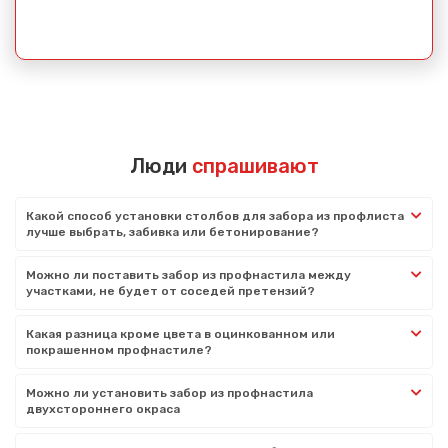
Люди
спрашивают
Какой способ установки столбов для забора из профлиста
лучше выбрать, забивка или бетонирование?
Можно ли поставить забор из профнастила между
участками, не будет от соседей претензий?
Какая разница кроме цвета в оцинкованном или
покрашенном профнастиле?
Можно ли установить забор из профнастила
двухстороннего окраса