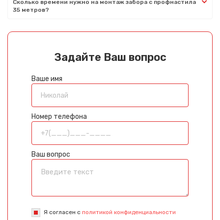
Сколько времени нужно на монтаж забора с профнастила
35 метров?
Задайте Ваш вопрос
Ваше имя
Номер телефона
Ваш вопрос
Я согласен с
политикой конфиденциальности