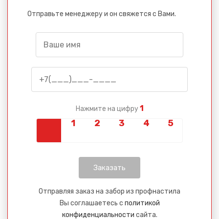
Отправьте менеджеру и он свяжется с Вами.
1
Нажмите на цифру
Отправляя заказ на забор из профнастила
Вы соглашаетесь с
политикой
конфиденциальности
сайта.