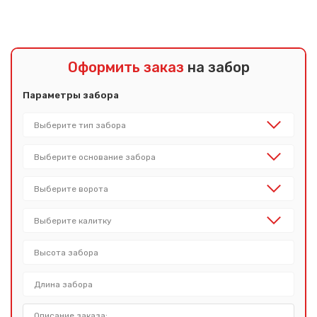
Оформить заказ
на забор
Параметры забора