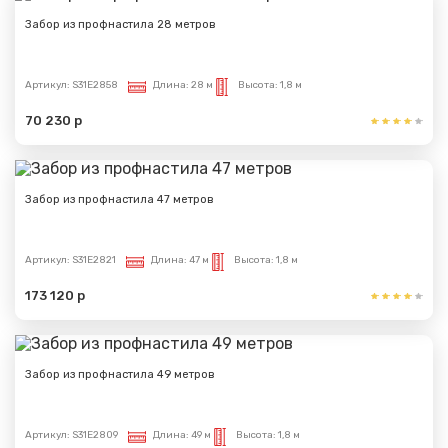
Забор из профнастила 28 метров
Артикул:
S31E2858
Длина:
28 м
Высота:
1,8 м
70 230 р
Забор из профнастила 47 метров
Артикул:
S31E2821
Длина:
47 м
Высота:
1,8 м
173 120 р
Забор из профнастила 49 метров
Артикул:
S31E2809
Длина:
49 м
Высота:
1,8 м