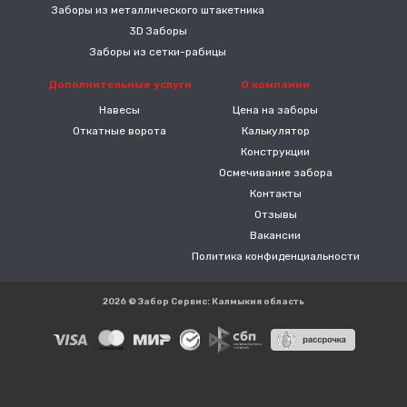
Заборы из металлического штакетника
3D Заборы
Заборы из сетки-рабицы
Дополнительные услуги
О компании
Навесы
Цена на заборы
Откатные ворота
Калькулятор
Конструкции
Осмечивание забора
Контакты
Отзывы
Вакансии
Политика конфиденциальности
2026 © Забор Сервис: Калмыкия область