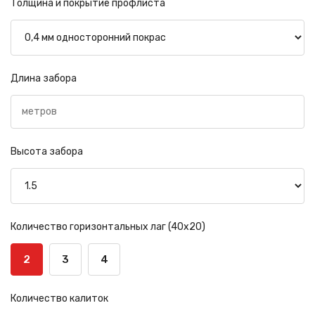
Толщина и покрытие профлиста
Длина забора
Высота забора
Количество горизонтальных лаг (40х20)
2
3
4
Количество калиток