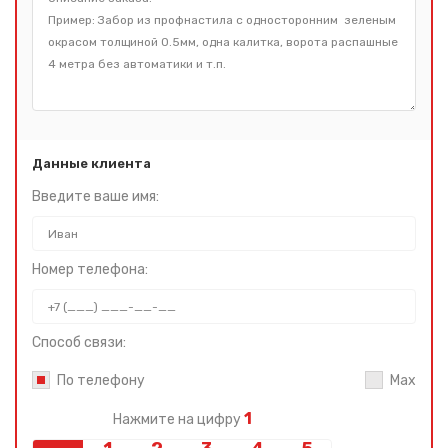
Данные клиента
Введите ваше имя:
Номер телефона:
Способ связи:
По телефону
Max
1
Нажмите на цифру