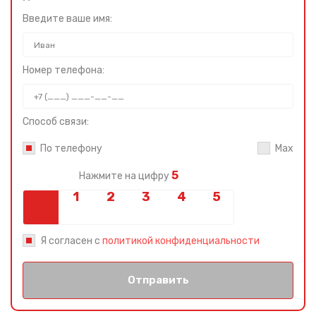
Введите ваше имя:
Номер телефона:
Способ связи:
По телефону
Max
5
Нажмите на цифру
Я согласен с
политикой конфиденциальности
Отправить