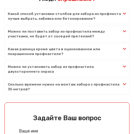
Какой способ установки столбов для забора из профлиста
лучше выбрать, забивка или бетонирование?
Можно ли поставить забор из профнастила между
участками, не будет от соседей претензий?
Какая разница кроме цвета в оцинкованном или
покрашенном профнастиле?
Можно ли установить забор из профнастила
двухстороннего окраса
Сколько времени нужно на монтаж забора с профнастила
35 метров?
Задайте Ваш вопрос
Ваше имя