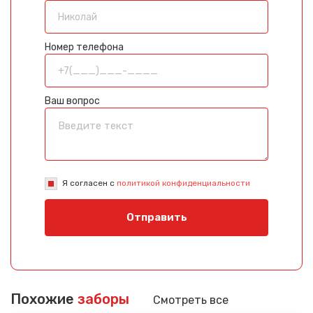
Номер телефона
Ваш вопрос
Я согласен с
политикой конфиденциальности
Отправить
Похожие
заборы
Смотреть все