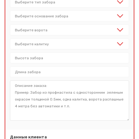
Данные клиента