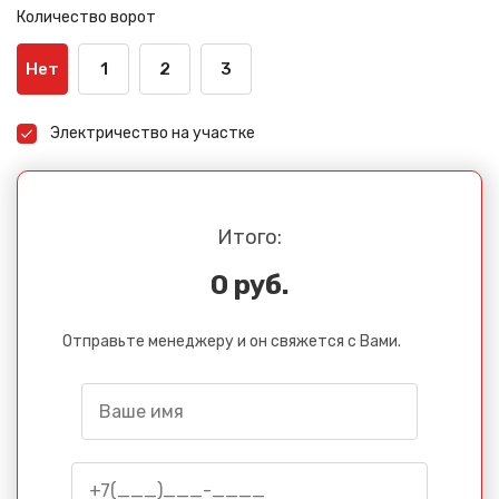
Количество ворот
Нет
1
2
3
Электричество на участке
Итого:
0 руб.
Отправьте менеджеру и он свяжется с Вами.