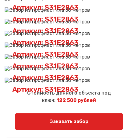
Артикул: S31E2863
Артикул: S31E2863
Артикул: S31E2863
Артикул: S31E2863
Артикул: S31E2863
Артикул: S31E2863
Артикул: S31E2863
Артикул: S31E2863
Стоимость данного объекта под
ключ:
122 500 рублей
Заказать забор