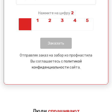
2
Нажмите на цифру
Отправляя заказ на забор из профнастила
Вы соглашаетесь с
политикой
конфиденциальности
сайта.
Люди
спрашивают