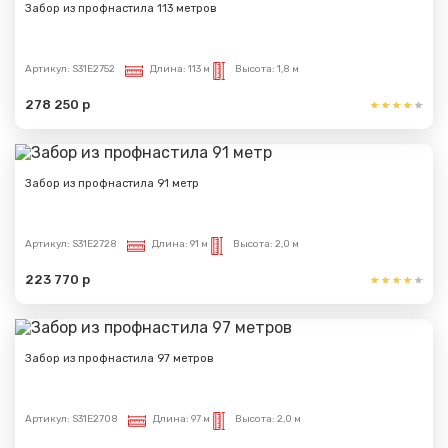
Забор из профнастила 113 метров
Артикул:
S31E2752
Длина:
113 м
Высота:
1,8 м
278 250 р
Забор из профнастила 91 метр
Артикул:
S31E2728
Длина:
91 м
Высота:
2,0 м
223 770 р
Забор из профнастила 97 метров
Артикул:
S31E2708
Длина:
97 м
Высота:
2,0 м