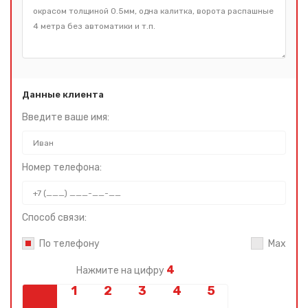
Данные клиента
Введите ваше имя:
Номер телефона:
Способ связи:
По телефону
Max
4
Нажмите на цифру