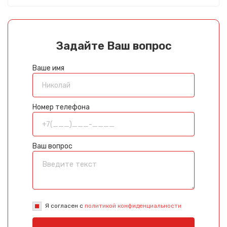
Задайте Ваш вопрос
Ваше имя
Номер телефона
Ваш вопрос
Я согласен с
политикой конфиденциальности