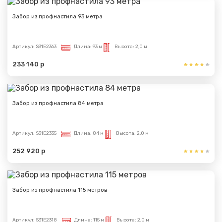
Забор из профнастила 93 метра
Артикул:
S31E2363
Длина:
93 м
Высота:
2,0 м
233 140 р
Забор из профнастила 84 метра
Артикул:
S31E2335
Длина:
84 м
Высота:
2,0 м
252 920 р
Забор из профнастила 115 метров
Артикул:
S31E2318
Длина:
115 м
Высота:
2,0 м