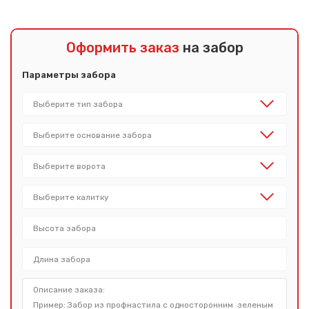
Оформить заказ
на забор
Параметры забора