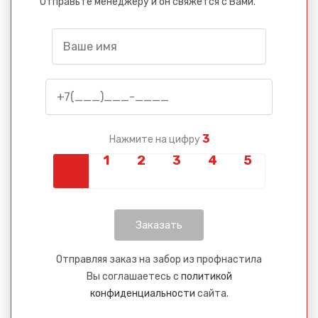
Отправьте менеджеру и он свяжется с Вами.
3
Нажмите на цифру
Отправляя заказ на забор из профнастила
Вы соглашаетесь с
политикой
конфиденциальности
сайта.