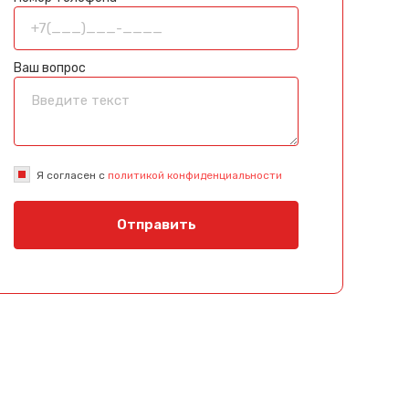
Ваш вопрос
Я согласен с
политикой конфиденциальности
Отправить