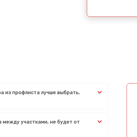
ра из профлиста лучше выбрать,
 между участками, не будет от