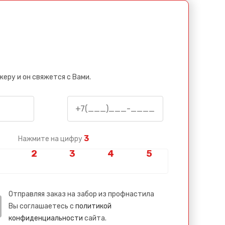
еру и он свяжется с Вами.
3
Нажмите на цифру
Отправляя заказ на забор из профнастила
Вы соглашаетесь с
политикой
конфиденциальности
сайта.