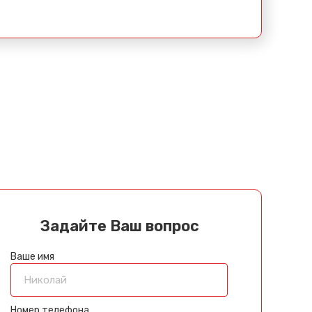
Задайте Ваш вопрос
Ваше имя
Номер телефона