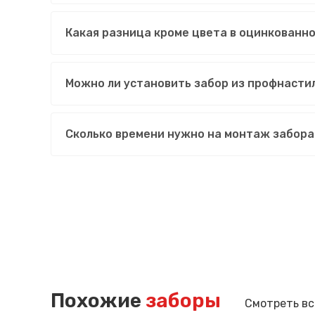
Какая разница кроме цвета в оцинкованн
Можно ли установить забор из профнасти
Сколько времени нужно на монтаж забора
Похожие
заборы
Смотреть вс