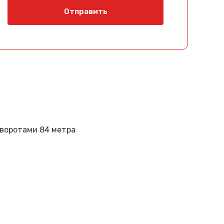
Отправить