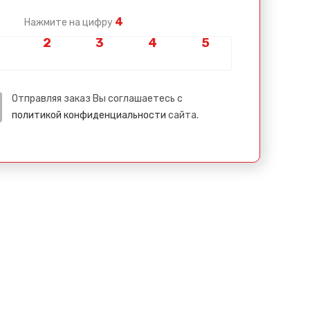
4
Нажмите на цифру
Отправляя заказ Вы соглашаетесь с
политикой конфиденциальности
сайта.