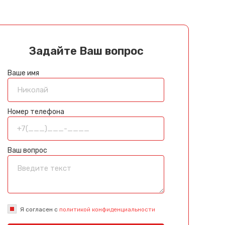
Задайте Ваш вопрос
Ваше имя
Номер телефона
Ваш вопрос
Я согласен с
политикой конфиденциальности