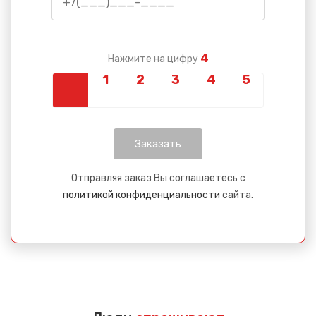
4
Нажмите на цифру
Отправляя заказ Вы соглашаетесь с
политикой конфиденциальности
сайта.