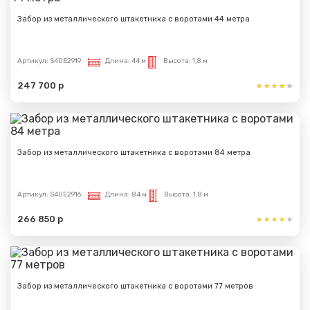
Забор из металлического штакетника с воротами 44 метра
Артикул:
S40E2919
Длина:
44 м
Высота:
1,8 м
247 700 р
Забор из металлического штакетника с воротами 84 метра
Артикул:
S40E2916
Длина:
84 м
Высота:
1,8 м
266 850 р
Забор из металлического штакетника с воротами 77 метров