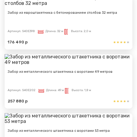
Забор из евроштакетника с бетонированием столбов 32 метра
Артикул:
S40E398
Длина:
32 м
Высота:
2,0 м
176 490 р
Забор из металлического штакетника с воротами 49 метров
Артикул:
S40E202
Длина:
49 м
Высота:
1,8 м
257 880 р
Забор из металлического штакетника с воротами 53 метра