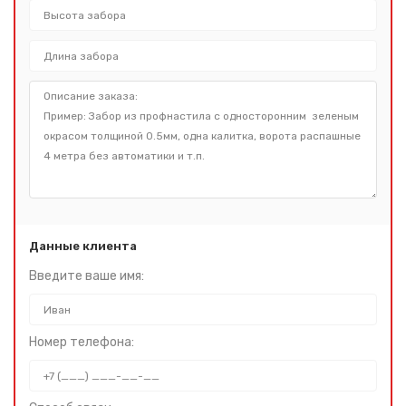
Данные клиента
Введите ваше имя:
Номер телефона: