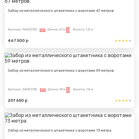
Забор из металлического штакетника с воротами 67 метров
Артикул:
S40E2753
Длина:
67 м
Высота:
1,8 м
467 500 р
Забор из металлического штакетника с воротами 59 метров
Артикул:
S40E2745
Длина:
59 м
Высота:
1,8 м
201 650 р
Забор из металлического штакетника с воротами 73 метра