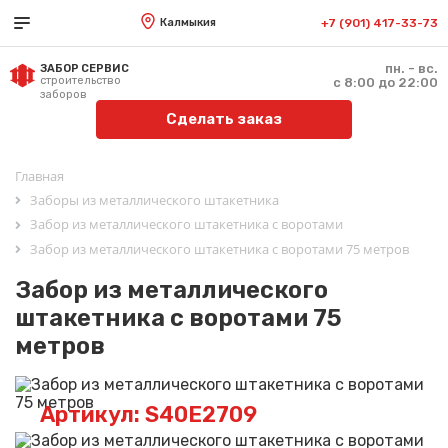
Калмыкия
+7 (901) 417-33-73
пн. - вс.
ЗАБОР СЕРВИС
строительство
с 8:00 до 22:00
заборов
Сделать заказ
Главная
Заборы из металлического штакетника
Забор из металлического штакетника с воротами
Забор из металлического штакетника с воротами 75 метров
Забор из металлического
штакетника с воротами 75
метров
Артикул: S40E2709