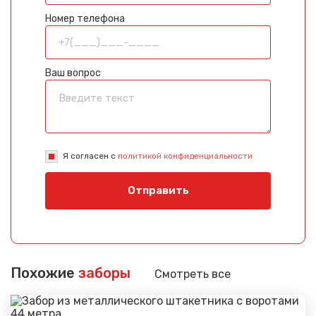
Номер телефона
Ваш вопрос
Я согласен с
политикой конфиденциальности
Отправить
Похожие
заборы
Смотреть все