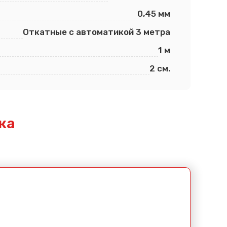
0,45 мм
Откатные с автоматикой 3 метра
1 м
2 см.
ка