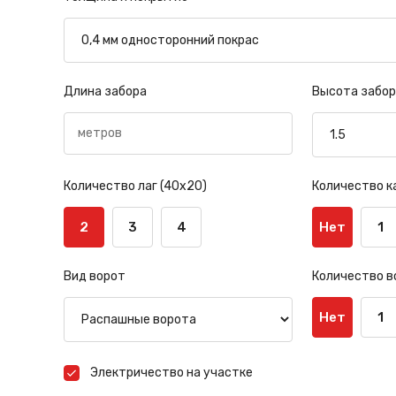
Длина забора
Высота забор
Количество лаг (40х20)
Количество к
2
3
4
Нет
1
Вид ворот
Количество в
Нет
1
Электричество на участке