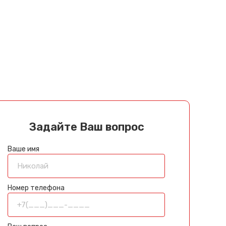
Задайте Ваш вопрос
Ваше имя
Номер телефона