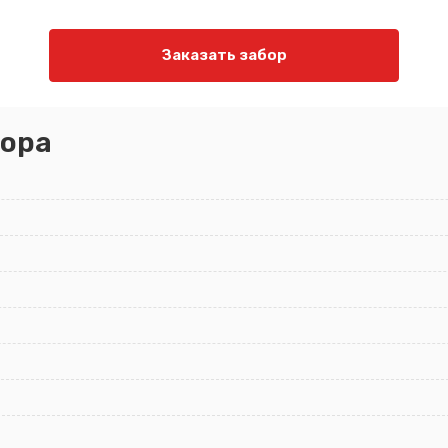
Заказать забор
ора