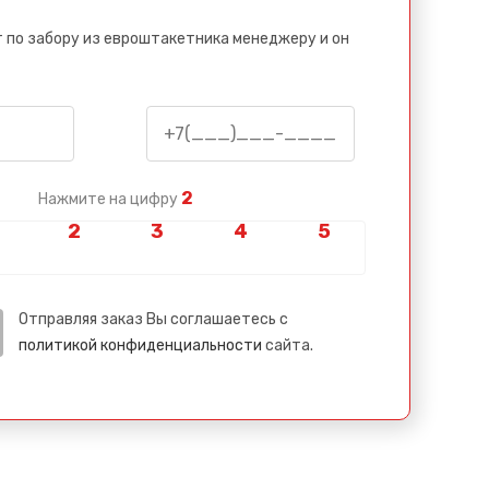
 по забору из евроштакетника менеджеру и он
2
Нажмите на цифру
Отправляя заказ Вы соглашаетесь с
политикой конфиденциальности
сайта.