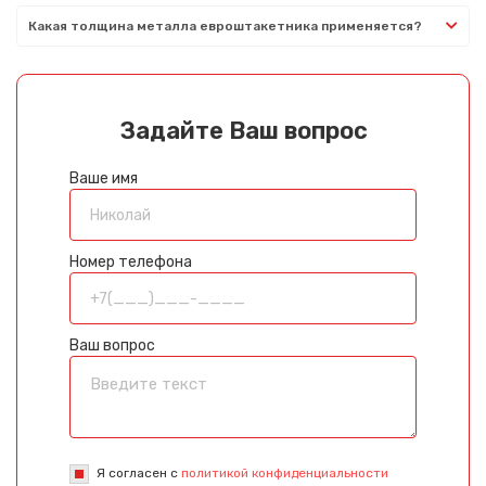
Какая толщина металла евроштакетника применяется?
Задайте Ваш вопрос
Ваше имя
Номер телефона
Ваш вопрос
Я согласен с
политикой конфиденциальности