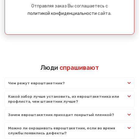
Отправляя заказ Вы соглашаетесь с
политикой конфиденциальности
сайта.
Люди
спрашивают
Чем режут евроштакетник?
Какой забор лучше установить, из евроштакетника или
профлиста, чем штакетник лучше?
Зачем евроштакетник приходит покрытый пленкой?
Можно ли окрашивать евроштакетник, если во время
службы появились дефекты?