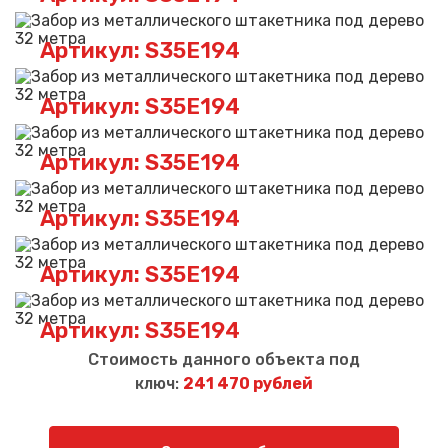
Артикул: S35E194
Артикул: S35E194
Артикул: S35E194
Артикул: S35E194
Артикул: S35E194
Артикул: S35E194
Стоимость данного объекта под
ключ:
241 470 рублей