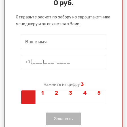
0 руб.
Отправьте расчет по забору из евроштакетника
менеджеру и он свяжется с Вами.
3
Нажмите на цифру