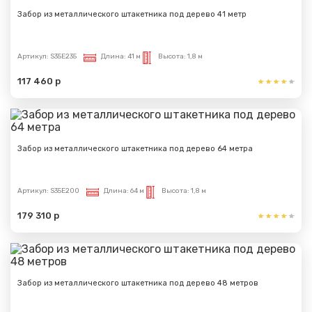
Забор из металлического штакетника под дерево 41 метр
Артикул:
S35E235
Длина:
41 м
Высота:
1,8 м
117 460 р
Забор из металлического штакетника под дерево 64 метра
Артикул:
S35E200
Длина:
64 м
Высота:
1,8 м
179 310 р
Забор из металлического штакетника под дерево 48 метров