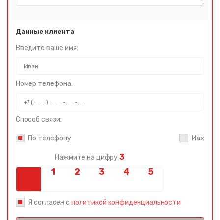
Данные клиента
Введите ваше имя:
Номер телефона:
Способ связи:
По телефону
Max
3
Нажмите на цифру
Я согласен с
политикой конфиденциальности