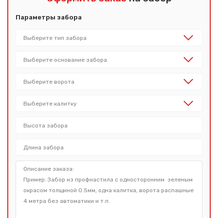
Параметры забора