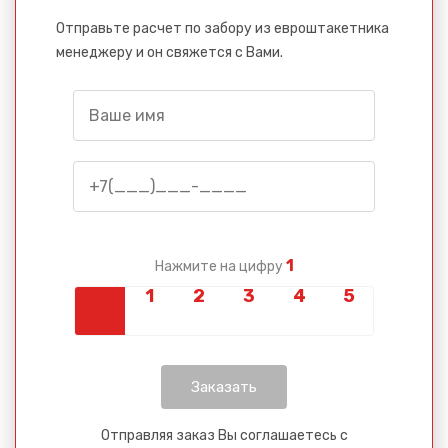
Отправьте расчет по забору из евроштакетника
менеджеру и он свяжется с Вами.
1
Нажмите на цифру
Отправляя заказ Вы соглашаетесь с