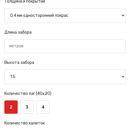
Толщина и покрытие
Длина забора
Высота забора
Количество лаг (40х20)
2
3
4
Количество калиток