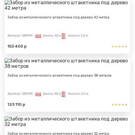
Забор из металлического штакетника под дерево 42 метра
Артикул:
S35E196
Длина:
42 м
Высота:
2,2 м
153 400 р
Забор из металлического штакетника под дерево 38 метров
Артикул:
S35E195
Длина:
38 м
Высота:
2,0 м
123 110 р
Забор из металлического штакетника под дерево 32 метра