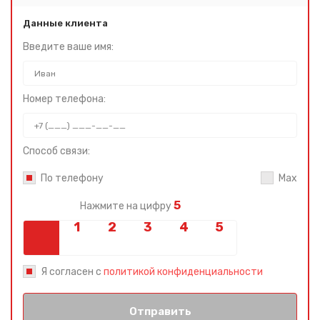
Данные клиента
Введите ваше имя:
Номер телефона:
Способ связи:
По телефону
Max
5
Нажмите на цифру
Я согласен с
политикой конфиденциальности
Отправить