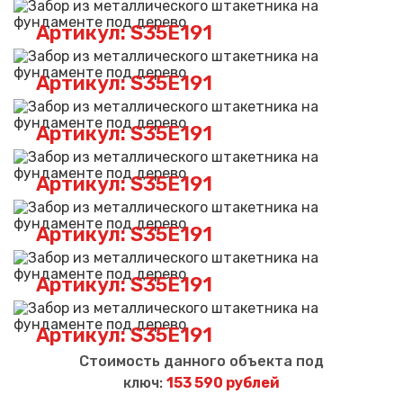
Артикул: S35E191
Артикул: S35E191
Артикул: S35E191
Артикул: S35E191
Артикул: S35E191
Артикул: S35E191
Артикул: S35E191
Стоимость данного объекта под
ключ:
153 590 рублей