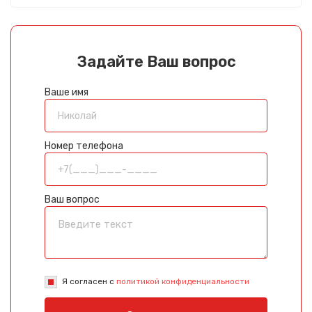
Задайте Ваш вопрос
Ваше имя
Номер телефона
Ваш вопрос
Я согласен с
политикой конфиденциальности