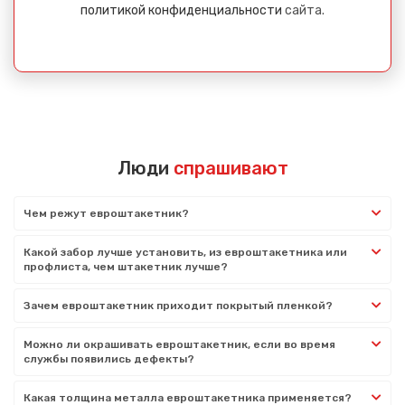
политикой конфиденциальности
сайта.
Люди
спрашивают
Чем режут евроштакетник?
Какой забор лучше установить, из евроштакетника или
профлиста, чем штакетник лучше?
Зачем евроштакетник приходит покрытый пленкой?
Можно ли окрашивать евроштакетник, если во время
службы появились дефекты?
Какая толщина металла евроштакетника применяется?