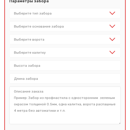
Параметры забора