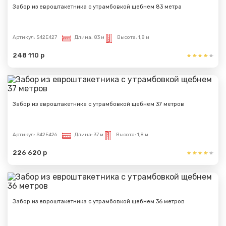
Забор из евроштакетника с утрамбовкой щебнем 83 метра
Артикул:
S42E427
Длина:
83 м
Высота:
1,8 м
248 110 р
Забор из евроштакетника с утрамбовкой щебнем 37 метров
Артикул:
S42E426
Длина:
37 м
Высота:
1,8 м
226 620 р
Забор из евроштакетника с утрамбовкой щебнем 36 метров