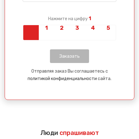
1
Нажмите на цифру
Отправляя заказ Вы соглашаетесь с
политикой конфиденциальности
сайта.
Люди
спрашивают