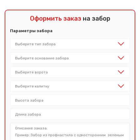
Оформить заказ
на забор
Параметры забора