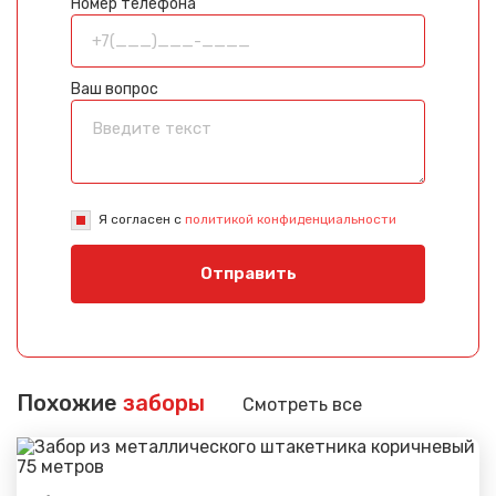
Номер телефона
Ваш вопрос
Я согласен с
политикой конфиденциальности
Отправить
Похожие
заборы
Смотреть все