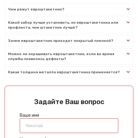
Чем режут евроштакетник?
Какой забор лучше установить, из евроштакетника или
профлиста, чем штакетник лучше?
Зачем евроштакетник приходит покрытый пленкой?
Можно ли окрашивать евроштакетник, если во время
службы появились дефекты?
Какая толщина металла евроштакетника применяется?
Задайте Ваш вопрос
Ваше имя