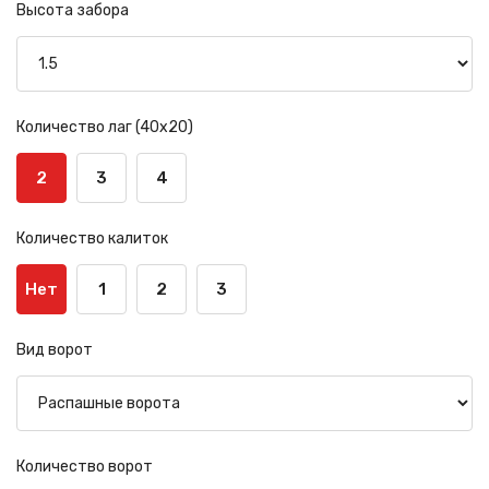
Высота забора
Количество лаг (40х20)
2
3
4
Количество калиток
Нет
1
2
3
Вид ворот
Количество ворот