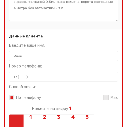
Данные клиента
Введите ваше имя:
Номер телефона:
Способ связи:
По телефону
Max
1
Нажмите на цифру