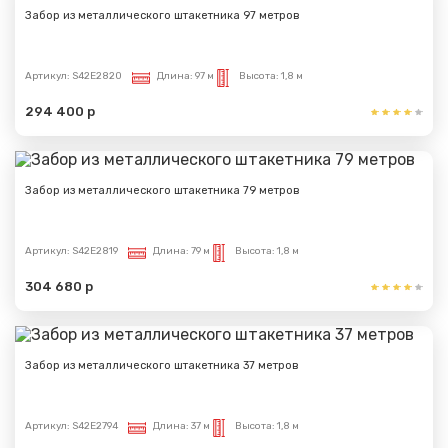
Забор из металлического штакетника 97 метров
Артикул:
S42E2820
Длина:
97 м
Высота:
1,8 м
294 400 р
Забор из металлического штакетника 79 метров
Артикул:
S42E2819
Длина:
79 м
Высота:
1,8 м
304 680 р
Забор из металлического штакетника 37 метров
Артикул:
S42E2794
Длина:
37 м
Высота:
1,8 м