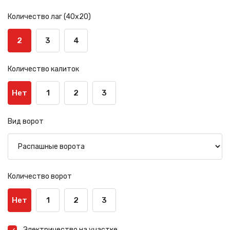
Количество лаг (40х20)
2
3
4
Количество калиток
Нет
1
2
3
Вид ворот
Количество ворот
Нет
1
2
3
Электричество на участке