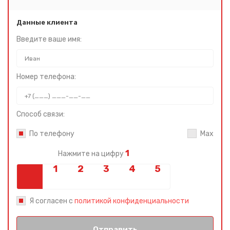
Данные клиента
Введите ваше имя:
Номер телефона:
Способ связи:
По телефону
Max
1
Нажмите на цифру
Я согласен с
политикой конфиденциальности
Отправить