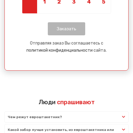
Отправляя заказ Вы соглашаетесь с
политикой конфиденциальности
сайта.
Люди
спрашивают
Чем режут евроштакетник?
Какой забор лучше установить, из евроштакетника или