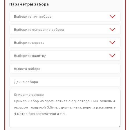
Параметры забора