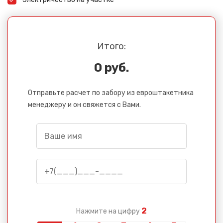
Итого:
0 руб.
Отправьте расчет по забору из евроштакетника
менеджеру и он свяжется с Вами.
2
Нажмите на цифру