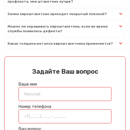
профлиста, чем штакетник лучше?
Зачем евроштакетник приходит покрытый пленкой?
Можно ли окрашивать евроштакетник, если во время
службы появились дефекты?
Какая толщина металла евроштакетника применяется?
Задайте Ваш вопрос
Ваше имя
Номер телефона
Ваш вопрос