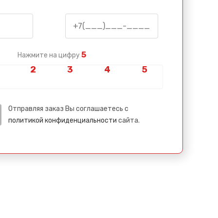
5
Нажмите на цифру
Отправляя заказ Вы соглашаетесь с
политикой конфиденциальности
сайта.