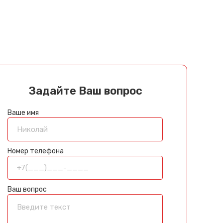
Задайте Ваш вопрос
Ваше имя
Номер телефона
Ваш вопрос