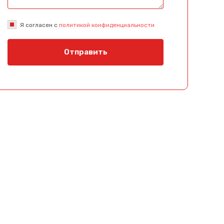
Я согласен с
политикой конфиденциальности
Отправить