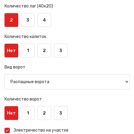
Количество лаг (40х20)
2
3
4
Количество калиток
Нет
1
2
3
Вид ворот
Количество ворот
Нет
1
2
3
Электричество на участке