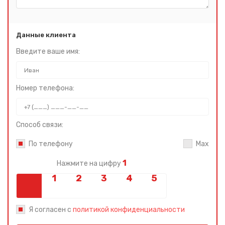
Данные клиента
Введите ваше имя:
Номер телефона:
Способ связи:
По телефону
Max
1
Нажмите на цифру
Я согласен с
политикой конфиденциальности