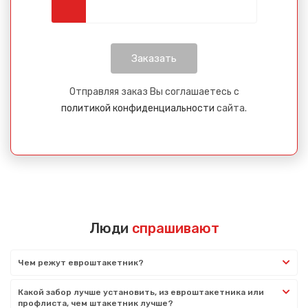
Отправляя заказ Вы соглашаетесь с
политикой конфиденциальности
сайта.
Люди
спрашивают
Чем режут евроштакетник?
Какой забор лучше установить, из евроштакетника или
профлиста, чем штакетник лучше?