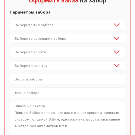
Оформить заказ
на забор
Параметры забора