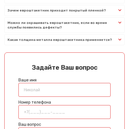
Зачем евроштакетник приходит покрытый пленкой?
Можно ли окрашивать евроштакетник, если во время
службы появились дефекты?
Какая толщина металла евроштакетника применяется?
Задайте Ваш вопрос
Ваше имя
Номер телефона
Ваш вопрос