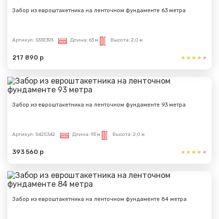
Забор из евроштакетника на ленточном фундаменте 63 метра
Артикул:
S33E393
Длина:
63 м
Высота:
2,0 м
217 890 р
Забор из евроштакетника на ленточном фундаменте 93 метра
Артикул:
S42E342
Длина:
93 м
Высота:
2,0 м
393 560 р
Забор из евроштакетника на ленточном фундаменте 84 метра