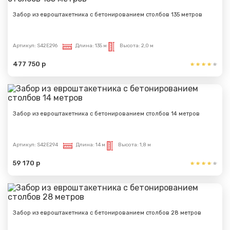
Забор из евроштакетника с бетонированием столбов 135 метров
Артикул:
S42E296
Длина:
135 м
Высота:
2,0 м
477 750 р
Забор из евроштакетника с бетонированием столбов 14 метров
Артикул:
S42E294
Длина:
14 м
Высота:
1,8 м
59 170 р
Забор из евроштакетника с бетонированием столбов 28 метров