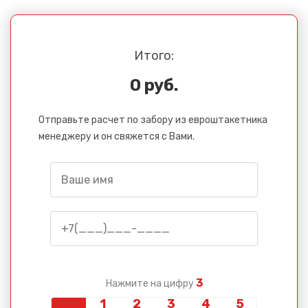
Итого:
0 руб.
Отправьте расчет по забору из евроштакетника
менеджеру и он свяжется с Вами.
3
Нажмите на цифру