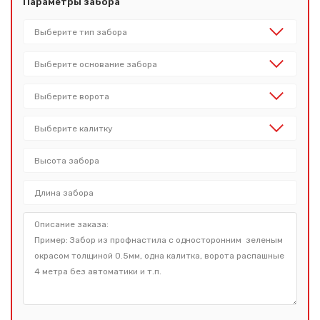
Параметры забора