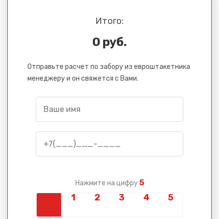
Итого:
0 руб.
Отправьте расчет по забору из евроштакетника
менеджеру и он свяжется с Вами.
5
Нажмите на цифру