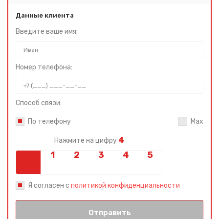
Данные клиента
Введите ваше имя:
Номер телефона:
Способ связи:
По телефону
Max
4
Нажмите на цифру
Я согласен с
политикой конфиденциальности
Отправить