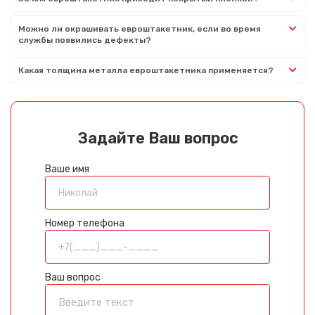
Можно ли окрашивать евроштакетник, если во время
службы появились дефекты?
Какая толщина металла евроштакетника применяется?
Задайте Ваш вопрос
Ваше имя
Номер телефона
Ваш вопрос