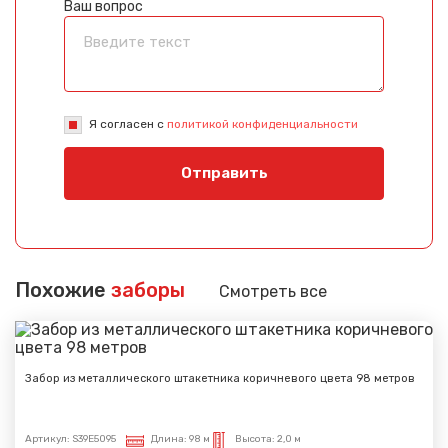
Ваш вопрос
Я согласен с
политикой конфиденциальности
Отправить
Похожие
заборы
Смотреть все
Забор из металлического штакетника коричневого цвета 98 метров
Артикул:
S39E5095
Длина:
98 м
Высота:
2,0 м