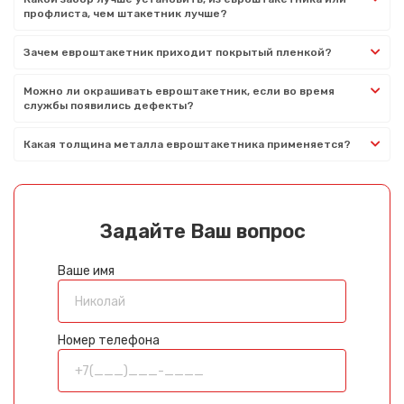
профлиста, чем штакетник лучше?
Зачем евроштакетник приходит покрытый пленкой?
Можно ли окрашивать евроштакетник, если во время
службы появились дефекты?
Какая толщина металла евроштакетника применяется?
Задайте Ваш вопрос
Ваше имя
Номер телефона