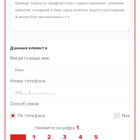
Данные клиента
Введите ваше имя:
Номер телефона:
Способ связи:
По телефону
Max
1
Нажмите на цифру