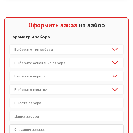
Оформить заказ
на забор
Параметры забора