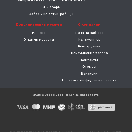
Заборы из металлического штакетника
3D Заборы
Заборы из сетки-рабицы
Дополнительные услуги
О компании
Навесы
Цена на заборы
Откатные ворота
Калькулятор
Конструкции
Осмечивание забора
Контакты
Отзывы
Вакансии
Политика конфиденциальности
2026 © Забор Сервис: Калмыкия область