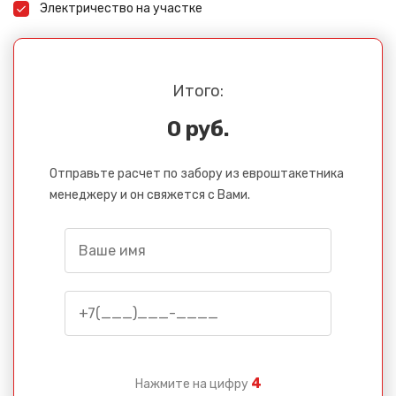
Электричество на участке
Итого:
0 руб.
Отправьте расчет по забору из евроштакетника
менеджеру и он свяжется с Вами.
4
Нажмите на цифру