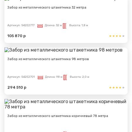
Забор из металлического штакетника 32 метра
Артикул:
S42E2777
Длина:
32 м
Высота:
1,8 м
105 870 р
Забор из металлического штакетника 98 метров
Артикул:
S42E2701
Длина:
98 м
Высота:
2,0 м
294 510 р
Забор из металлического штакетника коричневый 78 метра