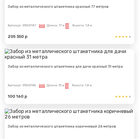
Забор из металлического штакетника красный 77 метров
Артикул:
S150E187
Длина:
77 м
Высота:
1,8 м
205 350 р
Забор из металлического штакетника для дачи красный 31 метра
Артикул:
S150E185
Длина:
31 м
Высота:
1,8 м
100 160 р
Забор из металлического штакетника коричневый 26 метров