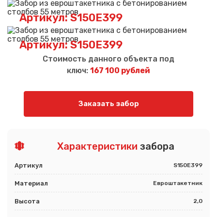
Артикул: S150E399
Артикул: S150E399
Стоимость данного объекта под
ключ:
167 100 рублей
Заказать забор
Характеристики
забора
Артикул
S150E399
Материал
Евроштакетник
Высота
2,0