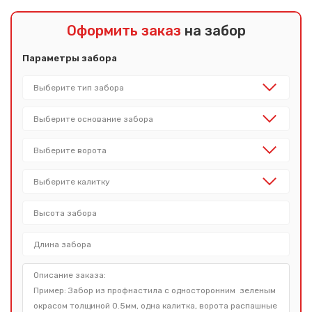
Оформить заказ
на забор
Параметры забора