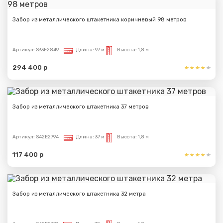
Забор из металлического штакетника коричневый 98 метров
Артикул:
S33E2849
Длина:
97 м
Высота:
1,8 м
294 400 р
Забор из металлического штакетника 37 метров
Артикул:
S42E2794
Длина:
37 м
Высота:
1,8 м
117 400 р
Забор из металлического штакетника 32 метра