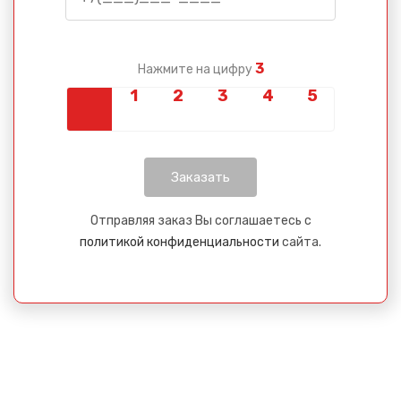
3
Нажмите на цифру
Отправляя заказ Вы соглашаетесь с
политикой конфиденциальности
сайта.