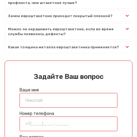
профлиста, чем штакетник лучше?
Зачем евроштакетник приходит покрытый пленкой?
Можно ли окрашивать евроштакетник, если во время
службы появились дефекты?
Какая толщина металла евроштакетника применяется?
Задайте Ваш вопрос
Ваше имя
Номер телефона