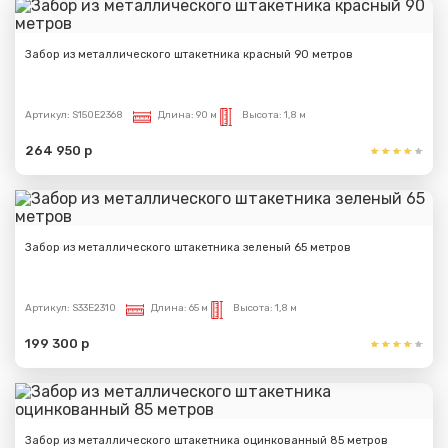
Забор из металлического штакетника красный 90 метров
Артикул:
S150E2368
Длина:
90 м
Высота:
1,8 м
264 950 р
Забор из металлического штакетника зеленый 65 метров
Артикул:
S33E2310
Длина:
65 м
Высота:
1,8 м
199 300 р
Забор из металлического штакетника оцинкованный 85 метров