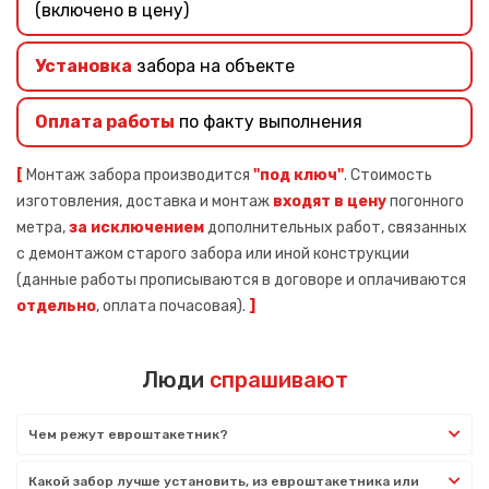
(включено в цену)
Установка
забора на объекте
Оплата работы
по факту выполнения
[
Монтаж забора производится
"под ключ"
. Стоимость
изготовления, доставка и монтаж
входят в цену
погонного
метра,
за исключением
дополнительных работ, связанных
с демонтажом старого забора или иной конструкции
(данные работы прописываются в договоре и оплачиваются
отдельно
, оплата почасовая).
]
Люди
спрашивают
Чем режут евроштакетник?
Какой забор лучше установить, из евроштакетника или