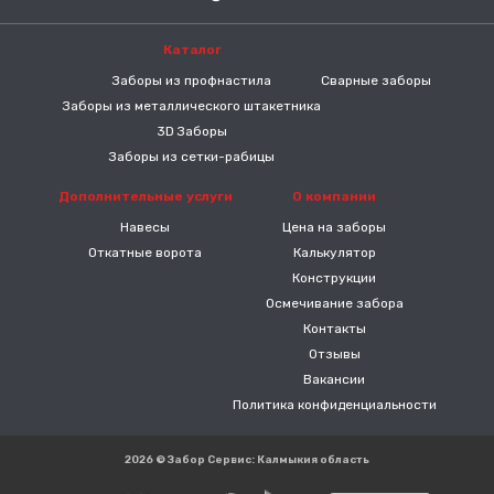
Каталог
-----
Заборы из профнастила
Сварные заборы
Заборы из металлического штакетника
3D Заборы
Заборы из сетки-рабицы
Дополнительные услуги
О компании
Навесы
Цена на заборы
Откатные ворота
Калькулятор
Конструкции
Осмечивание забора
Контакты
Отзывы
Вакансии
Политика конфиденциальности
2026 © Забор Сервис: Калмыкия область