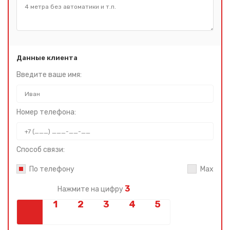
Данные клиента
Введите ваше имя:
Номер телефона:
Способ связи:
По телефону
Max
3
Нажмите на цифру