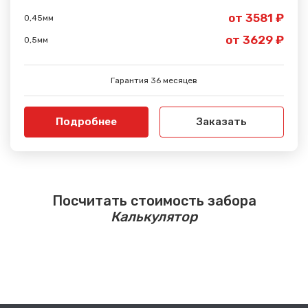
от 3581 ₽
0,45мм
от 3629 ₽
0,5мм
Гарантия 36 месяцев
Подробнее
Заказать
Посчитать стоимость забора
Калькулятор