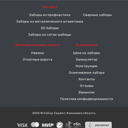
Каталог
-----
Заборы из профнастила
Сварные заборы
Заборы из металлического штакетника
3D Заборы
Заборы из сетки-рабицы
Дополнительные услуги
О компании
Навесы
Цена на заборы
Откатные ворота
Калькулятор
Конструкции
Осмечивание забора
Контакты
Отзывы
Вакансии
Политика конфиденциальности
2026 © Забор Сервис: Калмыкия область