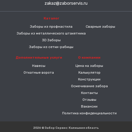
zakaz@zaborservis.ru
Каталог
-----
Заборы из профнастила
Сварные заборы
Заборы из металлического штакетника
3D Заборы
Заборы из сетки-рабицы
Дополнительные услуги
О компании
Навесы
Цена на заборы
Откатные ворота
Калькулятор
Конструкции
Осмечивание забора
Контакты
Отзывы
Вакансии
Политика конфиденциальности
2026 © Забор Сервис: Калмыкия область