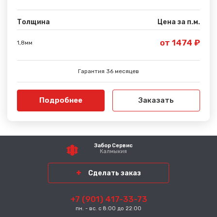
Толщина
Цена за п.м.
от 1474 ₽
1,8мм
Гарантия 36 месяцев
Подробнее
Заказать
Забор Сервис
Калмыкия
Сделать заказ
+7 (901) 417-33-73
пн. - вс. с 8:00 до 22:00