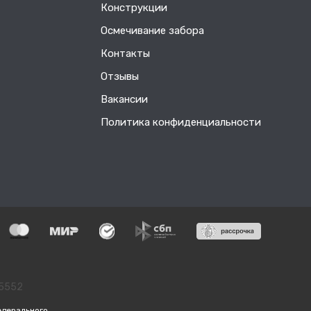
Конструкции
Осмечивание забора
Контакты
Отзывы
Вакансии
Политика конфиденциальности
55552
едерального