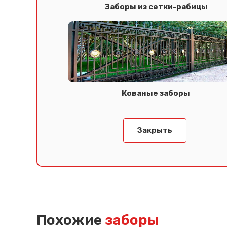
Заборы из сетки-рабицы
Кованые заборы
Закрыть
Похожие
заборы