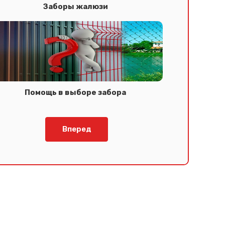
Заборы жалюзи
Помощь в выборе забора
Вперед