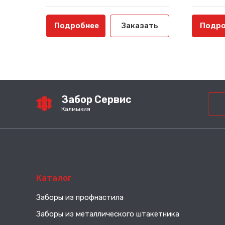
Подробнее
Заказать
Подро
Забор Сервис
Калмыкия
Каталог
Заборы из профнастила
Заборы из металлического штакетника