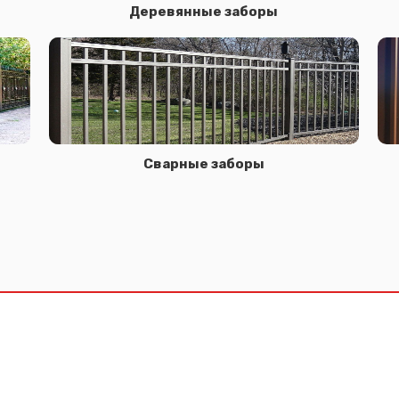
Деревянные заборы
Сварные заборы
Сообщение успешно отправлено
Спасибо за обращение, наш специалист свяжется с Вами.