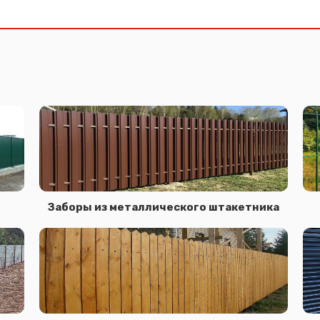
Заборы из металлического штакетника