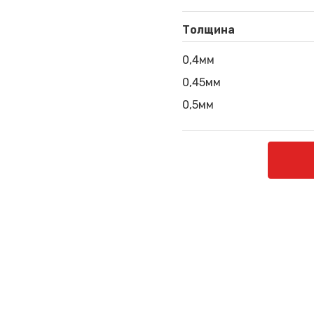
Толщина
0,4мм
0,45мм
0,5мм