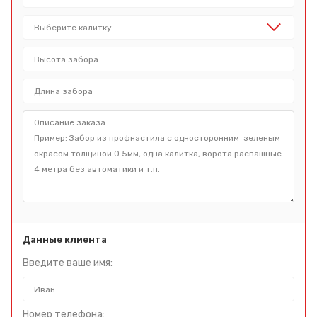
Данные клиента
Введите ваше имя:
Номер телефона: