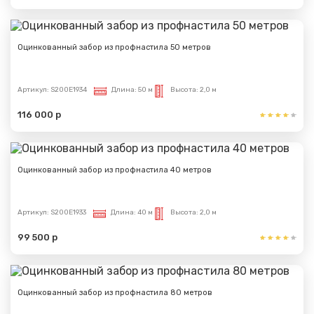
Оцинкованный забор из профнастила 50 метров
Артикул:
S200E1934
Длина:
50 м
Высота:
2,0 м
116 000 р
Оцинкованный забор из профнастила 40 метров
Артикул:
S200E1933
Длина:
40 м
Высота:
2,0 м
99 500 р
Оцинкованный забор из профнастила 80 метров