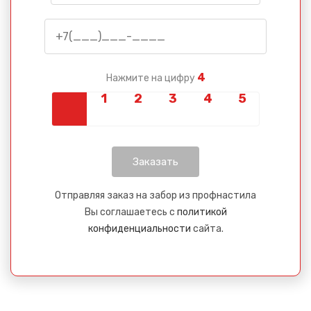
4
Нажмите на цифру
Отправляя заказ на забор из профнастила
Вы соглашаетесь с
политикой
конфиденциальности
сайта.