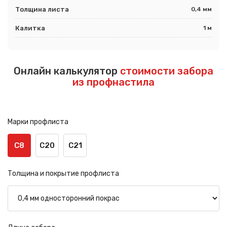
Толщина листа
0,4 мм
Калитка
1 м
Онлайн калькулятор
стоимости забора
из профнастила
Марки профлиста
С8
С20
С21
Толщина и покрытие профлиста