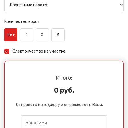
Количество ворот
Нет
1
2
3
Электричество на участке
Итого:
0 руб.
Отправьте менеджеру и он свяжется с Вами.