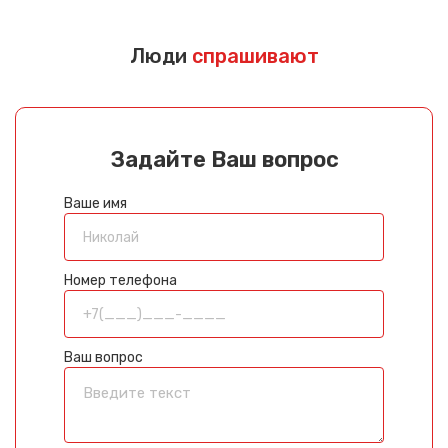
Люди
спрашивают
Задайте Ваш вопрос
Ваше имя
Номер телефона
Ваш вопрос