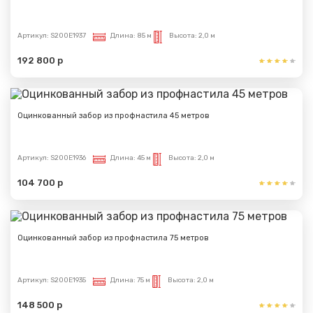
Вами.
Артикул:
S200E1937
Длина:
85 м
Высота:
2,0 м
192 800 р
Оцинкованный забор из профнастила 45 метров
Артикул:
S200E1936
Длина:
45 м
Высота:
2,0 м
104 700 р
Оцинкованный забор из профнастила 75 метров
Артикул:
S200E1935
Длина:
75 м
Высота:
2,0 м
148 500 р