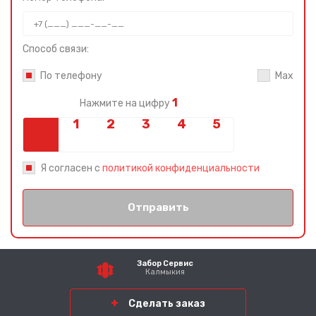
Способ связи:
По телефону
Max
1
Нажмите на цифру
Я согласен с
политикой конфиденциальности
Отправить
Забор Сервис
Калмыкия
Сделать заказ