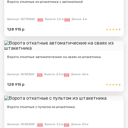
Ворота откатные из штакетника с автоматикой
Артикул:
S277E3262
Высота:
2,0 м.
Длина:
4 м.
128 915 р
Ворота откатные автоматические на сваях из штакетника
Артикул:
S276E3261
Высота:
2,0 м.
Длина:
4,5 м.
128 915 р
Ворота откатные с пультом из штакетника
Артикул:
S276E3259
Высота:
2,2 м.
Длина:
4,3 м.