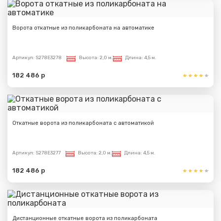
Ворота откатные из поликарбоната на автоматике
Артикул:
S278E3278
Высота:
2,0 м.
Длина:
4,5 м.
182 486 р
Откатные ворота из поликарбоната с автоматикой
Артикул:
S278E3277
Высота:
2,0 м.
Длина:
4,5 м.
182 486 р
Дистанционные откатные ворота из поликарбоната