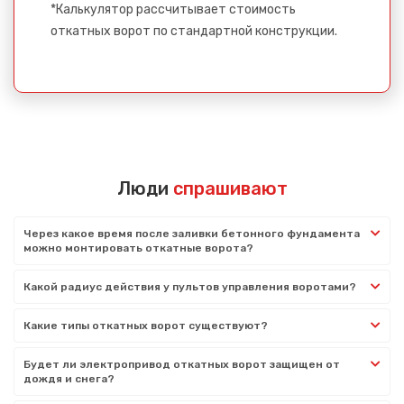
*Калькулятор рассчитывает стоимость
откатных ворот по стандартной конструкции.
Люди
спрашивают
Через какое время после заливки бетонного фундамента
можно монтировать откатные ворота?
Какой радиус действия у пультов управления воротами?
Какие типы откатных ворот существуют?
Будет ли электропривод откатных ворот защищен от
дождя и снега?