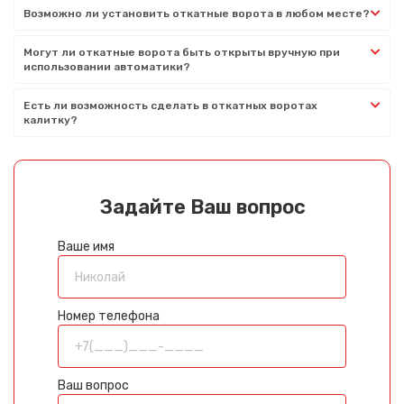
Возможно ли установить откатные ворота в любом месте?
Могут ли откатные ворота быть открыты вручную при
использовании автоматики?
Есть ли возможность сделать в откатных воротах
калитку?
Задайте Ваш вопрос
Ваше имя
Номер телефона
Ваш вопрос