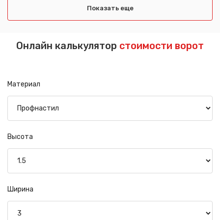
Показать еще
Онлайн калькулятор
стоимости ворот
Материал
Высота
Ширина