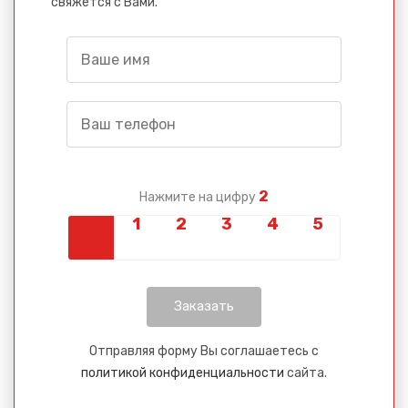
свяжется с Вами.
2
Нажмите на цифру
Отправляя форму Вы соглашаетесь с
политикой конфиденциальности
сайта.