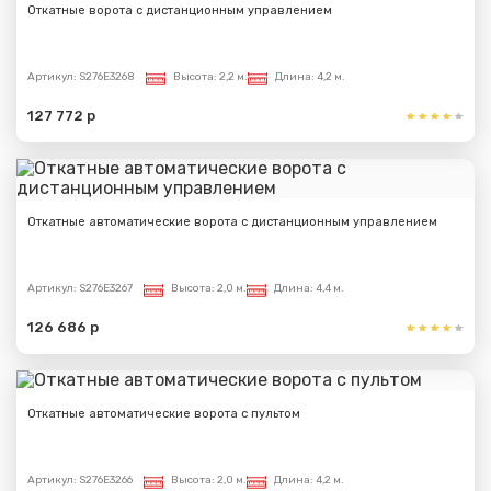
Откатные ворота с дистанционным управлением
Артикул:
S276E3268
Высота:
2,2 м.
Длина:
4,2 м.
127 772 р
Откатные автоматические ворота с дистанционным управлением
Артикул:
S276E3267
Высота:
2,0 м.
Длина:
4,4 м.
126 686 р
Откатные автоматические ворота с пультом
Артикул:
S276E3266
Высота:
2,0 м.
Длина:
4,2 м.