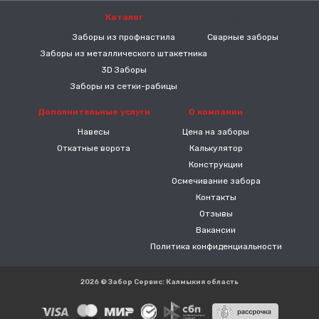
Каталог
-----
Заборы из профнастила
Сварные заборы
Заборы из металлического штакетника
3D Заборы
Заборы из сетки-рабицы
Дополнительные услуги
О компании
Навесы
Цена на заборы
Откатные ворота
Калькулятор
Конструкции
Осмечивание забора
Контакты
Отзывы
Вакансии
Политика конфиденциальности
2026 © Забор Сервис: Калмыкия область