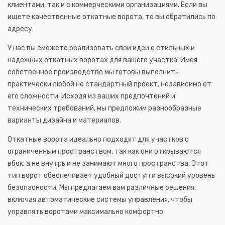
клиентами, так и с коммерческими организациями. Если вы
ищете качественные откатные ворота, то вы обратились по
адресу.
У нас вы сможете реализовать свои идеи о стильных и
надежных откатных воротах для вашего участка! Имея
собственное производство мы готовы выполнить
практически любой не стандартный проект, независимо от
его сложности. Исходя из ваших предпочтений и
технических требований, мы предложим разнообразные
варианты дизайна и материалов.
Откатные ворота идеально подходят для участков с
ограниченным пространством, так как они открываются
вбок, а не внутрь и не занимают много пространства. Этот
тип ворот обеспечивает удобный доступ и высокий уровень
безопасности. Мы предлагаем вам различные решения,
включая автоматические системы управления, чтобы
управлять воротами максимально комфортно.