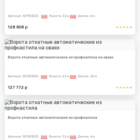
Артикул:
S279E3222
Высота:
2,5 м.
Длина:
4 м.
128 858 р
Ворота откатные автоматические из профнастила на сваях
Артикул:
S276E3254
Высота:
2,2 м.
Длина:
4,5 м.
127 772 р
Ворота откатные автоматические из профнастила
Артикул:
S276E3223
Высота:
2,2 м.
Длина:
4 м.