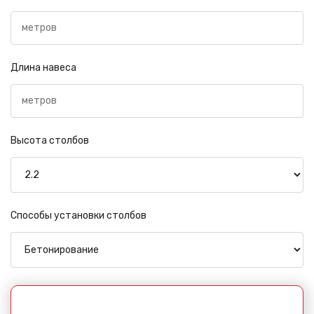
Длина навеса
Высота столбов
Способы установки столбов