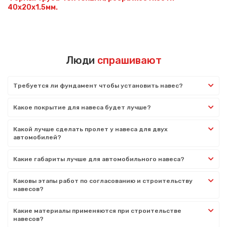
40х20х1.5мм.
Люди
спрашивают
Требуется ли фундамент чтобы установить навес?
Какое покрытие для навеса будет лучше?
Какой лучше сделать пролет у навеса для двух
автомобилей?
Какие габариты лучше для автомобильного навеса?
Каковы этапы работ по согласованию и строительству
навесов?
Какие материалы применяются при строительстве
навесов?