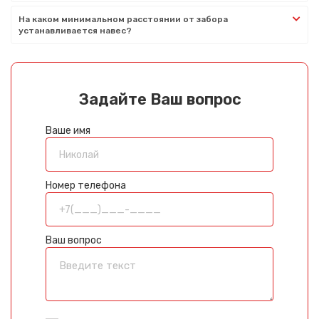
На каком минимальном расстоянии от забора
устанавливается навес?
Задайте Ваш вопрос
Ваше имя
Номер телефона
Ваш вопрос