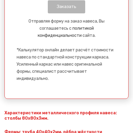
Отправляя форму на заказ навеса, Вы
соглашаетесь с
политикой
конфиденциальности
сайта.
*Калькулятор онлайн делает расчёт стоимости
навеса по стандартной конструкции каркаса.
Усиленный каркас или навес оригинальной
формы, специалист рассчитывает
индивидуально.
Характеристики металлического профиля навеса:
столбы 80х80х3мм.
Фермы: труба 40х40х2мм, рёбра жёсткости