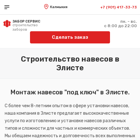
Калмыкия
+7 (901) 417-33-73
пн. - вс.
ЗАБОР СЕРВИС
строительство
с 8:00 до 22:00
заборов
Сделать заказ
Строительство навесов в
Элисте
Монтаж навесов "под ключ" в Элисте.
С более чем 8-летним опытом в сфере установки навесов,
наша компания в Элисте предлагает высококачественные
услуги по изготовлению и установке навесов различных
типов и сложности для частных и коммерческих объектов.
Мы обещаем надежность и долговечность всех выполненных